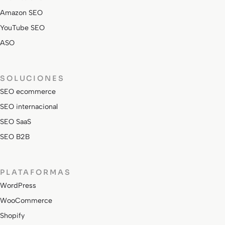
Amazon SEO
YouTube SEO
ASO
SOLUCIONES
SEO ecommerce
SEO internacional
SEO SaaS
SEO B2B
PLATAFORMAS
WordPress
WooCommerce
Shopify