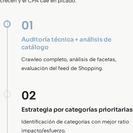
crecen y el CPA cae en picado.
01
Auditoría técnica + análisis de
catálogo
Crawleo completo, análisis de facetas,
evaluación del feed de Shopping.
02
Estrategia por categorías prioritarias
Identificación de categorías con mejor ratio
impacto/esfuerzo.