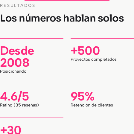
RESULTADOS
Los números hablan solos
Desde
+500
2008
Proyectos completados
Posicionando
4.6/5
95%
Rating (35 reseñas)
Retención de clientes
+30