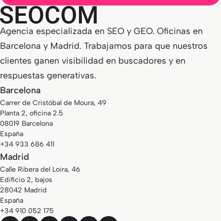
Agencia especializada en SEO y GEO. Oficinas en
Barcelona y Madrid. Trabajamos para que nuestros
clientes ganen visibilidad en buscadores y en
respuestas generativas.
Barcelona
Carrer de Cristóbal de Moura, 49
Planta 2, oficina 2.5
08019 Barcelona
España
+34 933 686 411
Madrid
Calle Ribera del Loira, 46
Edificio 2, bajos
28042 Madrid
España
+34 910 052 175