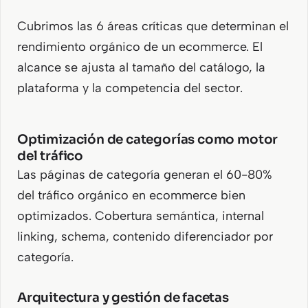
Cubrimos las 6 áreas críticas que determinan el
rendimiento orgánico de un ecommerce. El
alcance se ajusta al tamaño del catálogo, la
plataforma y la competencia del sector.
Optimización de categorías como motor
del tráfico
Las páginas de categoría generan el 60-80%
del tráfico orgánico en ecommerce bien
optimizados. Cobertura semántica, internal
linking, schema, contenido diferenciador por
categoría.
Arquitectura y gestión de facetas