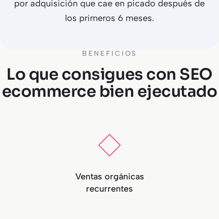
por adquisición que cae en picado después de
los primeros 6 meses.
BENEFICIOS
Lo que consigues con SEO
ecommerce bien ejecutado
Ventas orgánicas
recurrentes