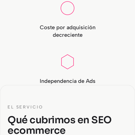
Coste por adquisición
decreciente
Independencia de Ads
EL SERVICIO
Qué cubrimos en SEO
ecommerce