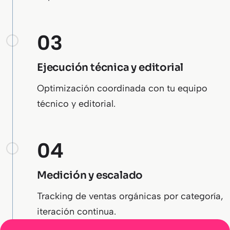
03
Ejecución técnica y editorial
Optimización coordinada con tu equipo
técnico y editorial.
04
Medición y escalado
Tracking de ventas orgánicas por categoría,
iteración continua.