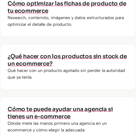
Cómo optimizar las fichas de producto de
tu ecommerce
Research, contenido, imágenes y datos estructurados para
optimizar el detalle de producto.
¿Qué hacer con los productos sin stock de
un ecommerce?
Qué hacer con un producto agotado sin perder la autoridad
que ya tenía.
Cómo te puede ayudar una agencia si
tienes un e-commerce
Dónde mete las manos primero una agencia en un
ecommerce y cómo elegir la adecuada.