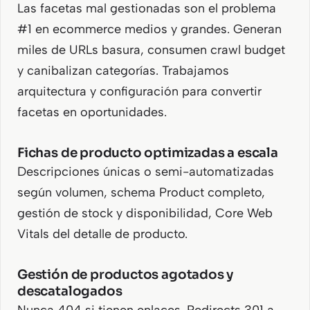
Las facetas mal gestionadas son el problema
#1 en ecommerce medios y grandes. Generan
miles de URLs basura, consumen crawl budget
y canibalizan categorías. Trabajamos
arquitectura y configuración para convertir
facetas en oportunidades.
Fichas de producto optimizadas a escala
Descripciones únicas o semi-automatizadas
según volumen, schema Product completo,
gestión de stock y disponibilidad, Core Web
Vitals del detalle de producto.
Gestión de productos agotados y
descatalogados