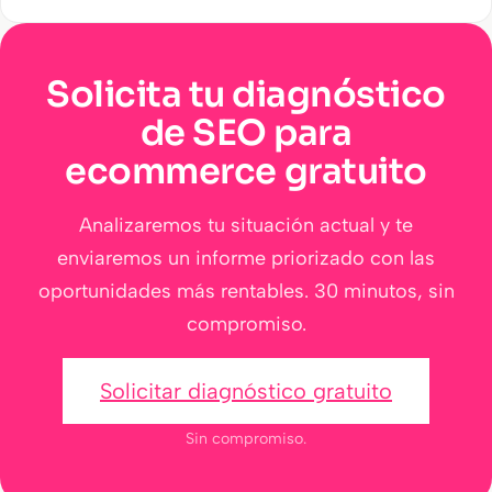
Solicita tu diagnóstico
de SEO para
ecommerce gratuito
Analizaremos tu situación actual y te
enviaremos un informe priorizado con las
oportunidades más rentables. 30 minutos, sin
compromiso.
Solicitar diagnóstico gratuito
Sin compromiso.