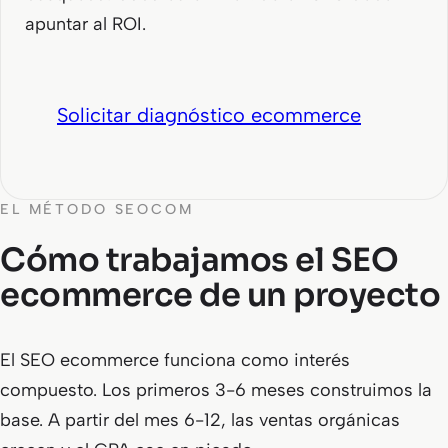
apuntar al ROI.
Solicitar diagnóstico ecommerce
EL MÉTODO SEOCOM
Cómo trabajamos el SEO
ecommerce de un proyecto
El SEO ecommerce funciona como interés
compuesto. Los primeros 3-6 meses construimos la
base. A partir del mes 6-12, las ventas orgánicas