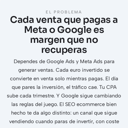
EL PROBLEMA
Cada venta que pagas a
Meta o Google es
margen que no
recuperas
Dependes de Google Ads y Meta Ads para
generar ventas. Cada euro invertido se
convierte en venta solo mientras pagas. El día
que pares la inversión, el tráfico cae. Tu CPA
sube cada trimestre. Y Google sigue cambiando
las reglas del juego. El SEO ecommerce bien
hecho te da algo distinto: un canal que sigue
vendiendo cuando paras de invertir, con coste