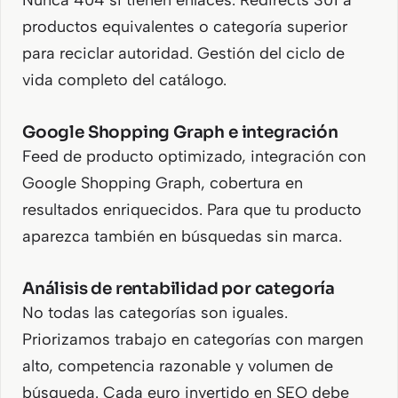
Nunca 404 si tienen enlaces. Redirects 301 a
productos equivalentes o categoría superior
para reciclar autoridad. Gestión del ciclo de
vida completo del catálogo.
Google Shopping Graph e integración
Feed de producto optimizado, integración con
Google Shopping Graph, cobertura en
resultados enriquecidos. Para que tu producto
aparezca también en búsquedas sin marca.
Análisis de rentabilidad por categoría
No todas las categorías son iguales.
Priorizamos trabajo en categorías con margen
alto, competencia razonable y volumen de
búsqueda. Cada euro invertido en SEO debe