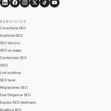
SERVICIOS
Consultoría SEO
Auditoría SEO
SEO técnico
SEO on‑page
Contenidos SEO
GEO
Link building
SEO local
Migraciones SEO
Due Diligence SEO
Equipo SEO dedicado
Analítica SEO