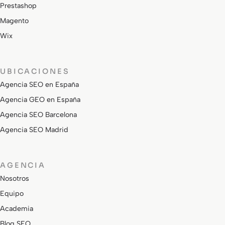
Prestashop
Magento
Wix
UBICACIONES
Agencia SEO en España
Agencia GEO en España
Agencia SEO Barcelona
Agencia SEO Madrid
AGENCIA
Nosotros
Equipo
Academia
Blog SEO