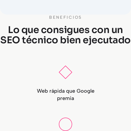
BENEFICIOS
Lo que consigues con un
SEO técnico bien ejecutado
Web rápida que Google
premia