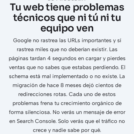
Tu web tiene problemas
técnicos que ni tú ni tu
equipo ven
Google no rastrea las URLs importantes y sí
rastrea miles que no deberían existir. Las
páginas tardan 4 segundos en cargar y pierdes
ventas que no sabes que estabas perdiendo. El
schema está mal implementado o no existe. La
migración de hace 8 meses dejó cientos de
redirecciones rotas. Cada uno de estos
problemas frena tu crecimiento orgánico de
forma silenciosa. No verás un mensaje de error
en Search Console. Solo verás que el tráfico no
crece y nadie sabe por qué.