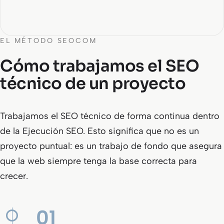
EL MÉTODO SEOCOM
Cómo trabajamos el SEO
técnico de un proyecto
Trabajamos el SEO técnico de forma continua dentro
de la Ejecución SEO. Esto significa que no es un
proyecto puntual: es un trabajo de fondo que asegura
que la web siempre tenga la base correcta para
crecer.
01