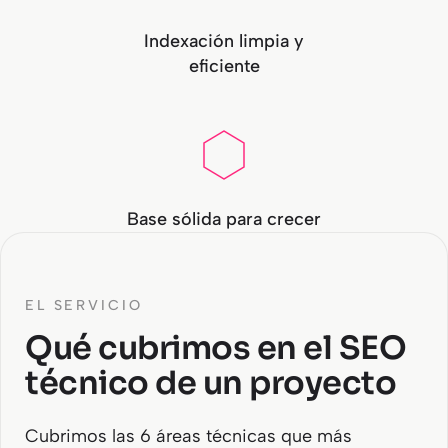
Indexación limpia y
eficiente
Base sólida para crecer
EL SERVICIO
Qué cubrimos en el SEO
técnico de un proyecto
Cubrimos las 6 áreas técnicas que más