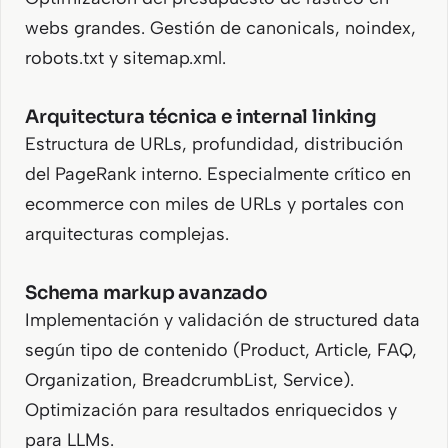
webs grandes. Gestión de canonicals, noindex,
robots.txt y sitemap.xml.
Arquitectura técnica e internal linking
Estructura de URLs, profundidad, distribución
del PageRank interno. Especialmente crítico en
ecommerce con miles de URLs y portales con
arquitecturas complejas.
Schema markup avanzado
Implementación y validación de structured data
según tipo de contenido (Product, Article, FAQ,
Organization, BreadcrumbList, Service).
Optimización para resultados enriquecidos y
para LLMs.