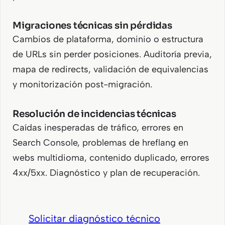
Migraciones técnicas sin pérdidas
Cambios de plataforma, dominio o estructura
de URLs sin perder posiciones. Auditoría previa,
mapa de redirects, validación de equivalencias
y monitorización post-migración.
Resolución de incidencias técnicas
Caídas inesperadas de tráfico, errores en
Search Console, problemas de hreflang en
webs multidioma, contenido duplicado, errores
4xx/5xx. Diagnóstico y plan de recuperación.
Solicitar diagnóstico técnico