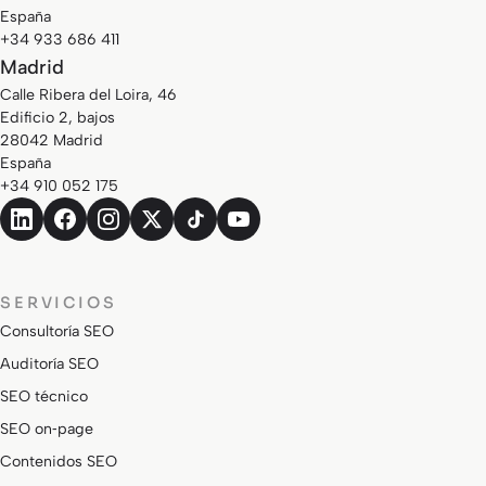
España
+34 933 686 411
Madrid
Calle Ribera del Loira, 46
Edificio 2, bajos
28042 Madrid
España
+34 910 052 175
SERVICIOS
Consultoría SEO
Auditoría SEO
SEO técnico
SEO on‑page
Contenidos SEO