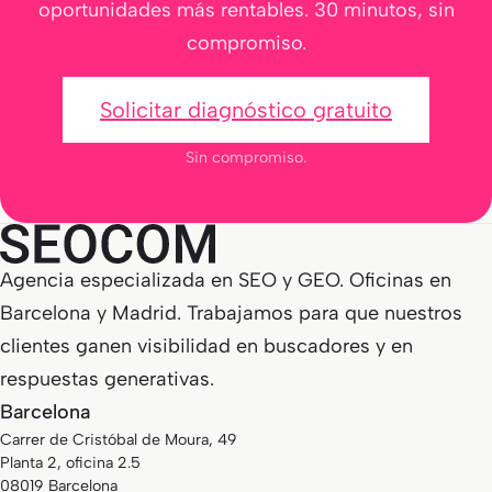
oportunidades más rentables. 30 minutos, sin
compromiso.
Solicitar diagnóstico gratuito
Sin compromiso.
Agencia especializada en SEO y GEO. Oficinas en
Barcelona y Madrid. Trabajamos para que nuestros
clientes ganen visibilidad en buscadores y en
respuestas generativas.
Barcelona
Carrer de Cristóbal de Moura, 49
Planta 2, oficina 2.5
08019 Barcelona