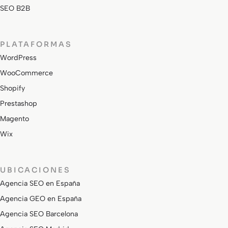
SEO B2B
PLATAFORMAS
WordPress
WooCommerce
Shopify
Prestashop
Magento
Wix
UBICACIONES
Agencia SEO en España
Agencia GEO en España
Agencia SEO Barcelona