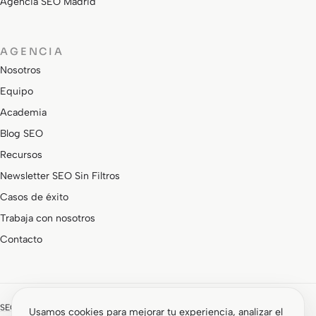
Agencia SEO Madrid
AGENCIA
Nosotros
Equipo
Academia
Blog SEO
Recursos
Newsletter SEO Sin Filtros
Casos de éxito
Trabaja con nosotros
Contacto
SEOCOM forma parte de un grupo de marcas especializadas:
Usamos cookies para mejorar tu experiencia, analizar el