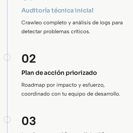
Auditoría técnica inicial
Crawleo completo y análisis de logs para
detectar problemas críticos.
02
Plan de acción priorizado
Roadmap por impacto y esfuerzo,
coordinado con tu equipo de desarrollo.
03