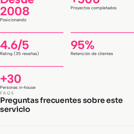
2008
Proyectos completados
Posicionando
4.6/5
95%
Rating (35 reseñas)
Retención de clientes
+30
Personas in‑house
FAQS
Preguntas frecuentes sobre este
servicio