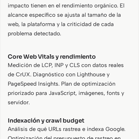
impacto tienen en el rendimiento orgánico. El
alcance específico se ajusta al tamaño de la
web, la plataforma y la criticidad de cada
problema detectado.
Core Web Vitals y rendimiento
Medición de LCP, INP y CLS con datos reales
de CrUX. Diagnóstico con Lighthouse y
PageSpeed Insights. Plan de optimización
priorizado para JavaScript, imágenes, fonts y
servidor.
Indexación y crawl budget
Análisis de qué URLs rastrea e indexa Google.
Optimización del presupuesto de rastreo en