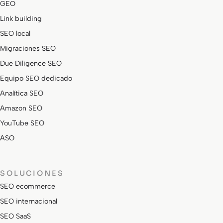
GEO
Link building
SEO local
Migraciones SEO
Due Diligence SEO
Equipo SEO dedicado
Analítica SEO
Amazon SEO
YouTube SEO
ASO
SOLUCIONES
SEO ecommerce
SEO internacional
SEO SaaS