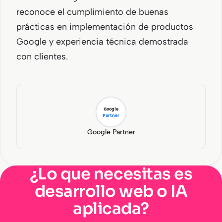
reconoce el cumplimiento de buenas
prácticas en implementación de productos
Google y experiencia técnica demostrada
con clientes.
Google Partner
¿Lo que necesitas es
desarrollo web o IA
aplicada?