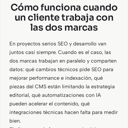
Cómo funciona cuando
un cliente trabaja con
las dos marcas
En proyectos serios SEO y desarrollo van
juntos casi siempre. Cuando es el caso, las
dos marcas trabajan en paralelo y comparten
datos: qué cambios técnicos pide SEO para
mejorar performance e indexación, qué
piezas del CMS están limitando la estrategia
editorial, qué automatizaciones con IA
pueden acelerar el contenido, qué
integraciones técnicas hacen falta para medir
bien.