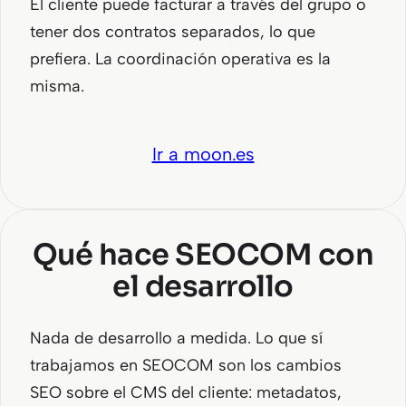
El cliente puede facturar a través del grupo o
tener dos contratos separados, lo que
prefiera. La coordinación operativa es la
misma.
Ir a moon.es
Qué hace SEOCOM con
el desarrollo
Nada de desarrollo a medida. Lo que sí
trabajamos en SEOCOM son los cambios
SEO sobre el CMS del cliente: metadatos,