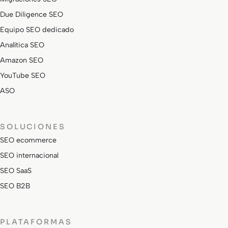
Due Diligence SEO
Equipo SEO dedicado
Analítica SEO
Amazon SEO
YouTube SEO
ASO
SOLUCIONES
SEO ecommerce
SEO internacional
SEO SaaS
SEO B2B
PLATAFORMAS