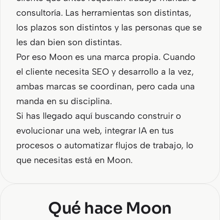
consultoría. Las herramientas son distintas,
los plazos son distintos y las personas que se
les dan bien son distintas.
Por eso Moon es una marca propia. Cuando
el cliente necesita SEO y desarrollo a la vez,
ambas marcas se coordinan, pero cada una
manda en su disciplina.
Si has llegado aquí buscando construir o
evolucionar una web, integrar IA en tus
procesos o automatizar flujos de trabajo, lo
que necesitas está en Moon.
Qué hace Moon