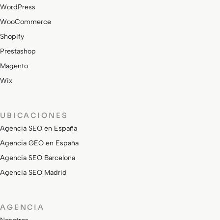
WordPress
WooCommerce
Shopify
Prestashop
Magento
Wix
UBICACIONES
Agencia SEO en España
Agencia GEO en España
Agencia SEO Barcelona
Agencia SEO Madrid
AGENCIA