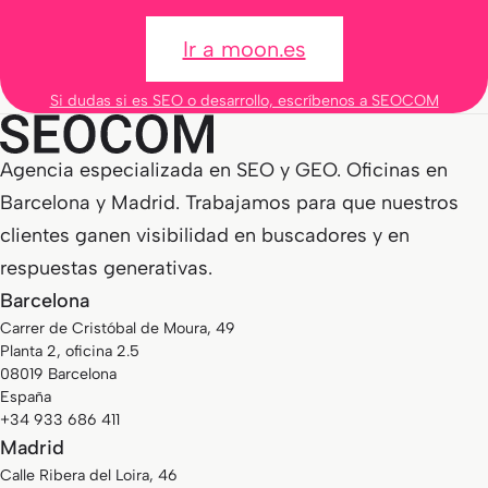
Ir a moon.es
Si dudas si es SEO o desarrollo, escríbenos a SEOCOM
Agencia especializada en SEO y GEO. Oficinas en
Barcelona y Madrid. Trabajamos para que nuestros
clientes ganen visibilidad en buscadores y en
respuestas generativas.
Barcelona
Carrer de Cristóbal de Moura, 49
Planta 2, oficina 2.5
08019 Barcelona
España
+34 933 686 411
Madrid
Calle Ribera del Loira, 46