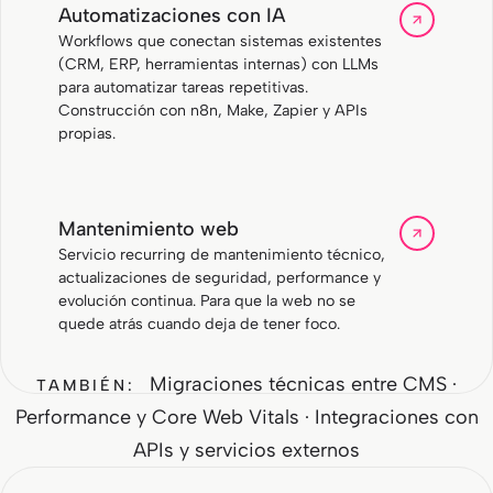
Automatizaciones con IA
Workflows que conectan sistemas existentes
(CRM, ERP, herramientas internas) con LLMs
para automatizar tareas repetitivas.
Construcción con n8n, Make, Zapier y APIs
propias.
Mantenimiento web
Servicio recurring de mantenimiento técnico,
actualizaciones de seguridad, performance y
evolución continua. Para que la web no se
quede atrás cuando deja de tener foco.
Migraciones técnicas entre CMS ·
TAMBIÉN:
Performance y Core Web Vitals · Integraciones con
APIs y servicios externos