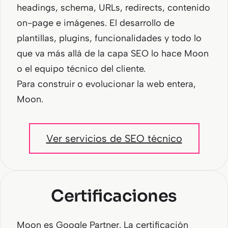
headings, schema, URLs, redirects, contenido
on-page e imágenes. El desarrollo de
plantillas, plugins, funcionalidades y todo lo
que va más allá de la capa SEO lo hace Moon
o el equipo técnico del cliente.
Para construir o evolucionar la web entera,
Moon.
Ver servicios de SEO técnico
Certificaciones
Moon es Google Partner. La certificación