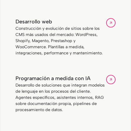
Desarrollo web
Construcción y evolución de sitios sobre los
CMS más usados del mercado: WordPress,
Shopify, Magento, Prestashop y
WooCommerce. Plantillas a medida,
integraciones, performance y mantenimiento.
Programación a medida con IA
Desarrollo de soluciones que integran modelos
de lenguaje en los procesos del cliente.
Agentes específicos, asistentes internos, RAG
sobre documentación propia, pipelines de
procesamiento de datos.