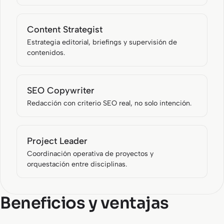
Content Strategist
Estrategia editorial, briefings y supervisión de
contenidos.
SEO Copywriter
Redacción con criterio SEO real, no solo intención.
Project Leader
Coordinación operativa de proyectos y
orquestación entre disciplinas.
Beneficios y ventajas