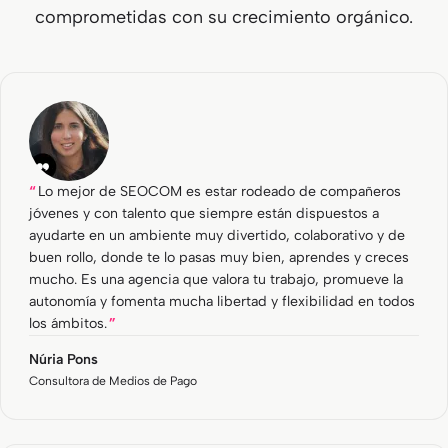
comprometidas con su crecimiento orgánico.
Lo mejor de SEOCOM es estar rodeado de compañeros
jóvenes y con talento que siempre están dispuestos a
ayudarte en un ambiente muy divertido, colaborativo y de
buen rollo, donde te lo pasas muy bien, aprendes y creces
mucho. Es una agencia que valora tu trabajo, promueve la
autonomía y fomenta mucha libertad y flexibilidad en todos
los ámbitos.
Núria Pons
Consultora de Medios de Pago