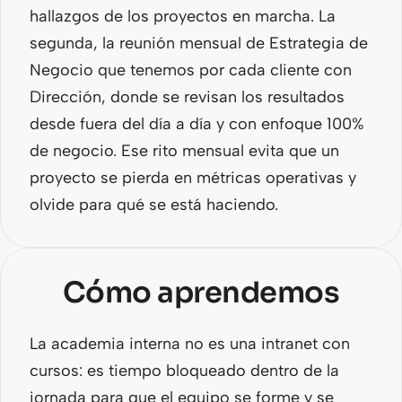
hallazgos de los proyectos en marcha. La
segunda, la reunión mensual de Estrategia de
Negocio que tenemos por cada cliente con
Dirección, donde se revisan los resultados
desde fuera del día a día y con enfoque 100%
de negocio. Ese rito mensual evita que un
proyecto se pierda en métricas operativas y
olvide para qué se está haciendo.
Cómo aprendemos
La academia interna no es una intranet con
cursos: es tiempo bloqueado dentro de la
jornada para que el equipo se forme y se