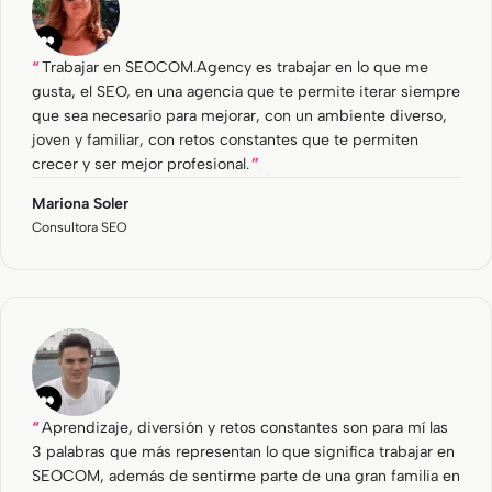
Trabajar en SEOCOM.Agency es trabajar en lo que me
gusta, el SEO, en una agencia que te permite iterar siempre
que sea necesario para mejorar, con un ambiente diverso,
joven y familiar, con retos constantes que te permiten
crecer y ser mejor profesional.
Mariona Soler
Consultora SEO
Aprendizaje, diversión y retos constantes son para mí las
3 palabras que más representan lo que significa trabajar en
SEOCOM, además de sentirme parte de una gran familia en