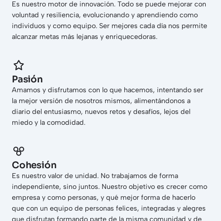
Es nuestro motor de innovación. Todo se puede mejorar con
voluntad y resiliencia, evolucionando y aprendiendo como
individuos y como equipo. Ser mejores cada día nos permite
alcanzar metas más lejanas y enriquecedoras.
Pasión
Amamos y disfrutamos con lo que hacemos, intentando ser
la mejor versión de nosotros mismos, alimentándonos a
diario del entusiasmo, nuevos retos y desafíos, lejos del
miedo y la comodidad.
Cohesión
Es nuestro valor de unidad. No trabajamos de forma
independiente, sino juntos. Nuestro objetivo es crecer como
empresa y como personas, y qué mejor forma de hacerlo
que con un equipo de personas felices, integradas y alegres
que disfrutan formando parte de la misma comunidad y de