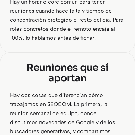
Hay un horario core común para tener
reuniones cuando hace falta y tiempo de
concentración protegido el resto del día. Para
roles concretos donde el remoto encaja al
100%, lo hablamos antes de fichar.
Reuniones que sí
aportan
Hay dos cosas que diferencian cómo
trabajamos en SEOCOM. La primera, la
reunión semanal de equipo, donde
discutimos novedades de Google y de los
buscadores generativos, y compartimos