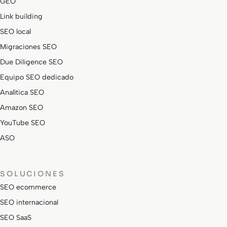
GEO
Link building
SEO local
Migraciones SEO
Due Diligence SEO
Equipo SEO dedicado
Analítica SEO
Amazon SEO
YouTube SEO
ASO
SOLUCIONES
SEO ecommerce
SEO internacional
SEO SaaS