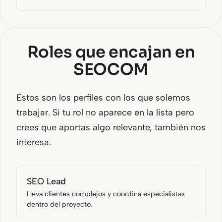
Roles que encajan en
SEOCOM
Estos son los perfiles con los que solemos
trabajar. Si tu rol no aparece en la lista pero
crees que aportas algo relevante, también nos
interesa.
SEO Lead
Lleva clientes complejos y coordina especialistas
dentro del proyecto.