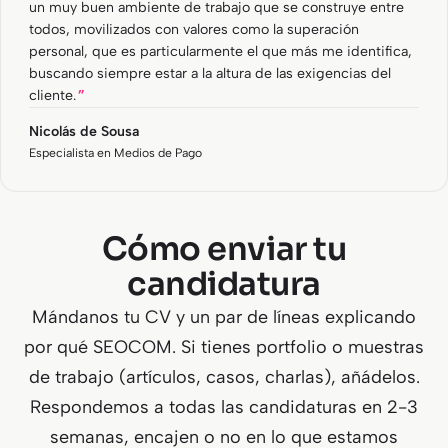
un muy buen ambiente de trabajo que se construye entre
todos, movilizados con valores como la superación
personal, que es particularmente el que más me identifica,
buscando siempre estar a la altura de las exigencias del
cliente.
Nicolás de Sousa
Especialista en Medios de Pago
Cómo enviar tu
candidatura
Mándanos tu CV y un par de líneas explicando
por qué SEOCOM. Si tienes portfolio o muestras
de trabajo (artículos, casos, charlas), añádelos.
Respondemos a todas las candidaturas en 2-3
semanas, encajen o no en lo que estamos