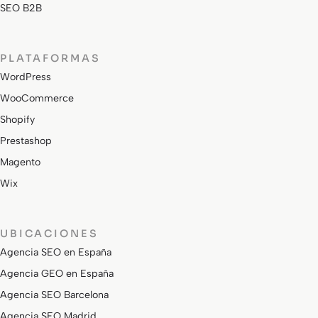
SEO B2B
PLATAFORMAS
WordPress
WooCommerce
Shopify
Prestashop
Magento
Wix
UBICACIONES
Agencia SEO en España
Agencia GEO en España
Agencia SEO Barcelona
Agencia SEO Madrid