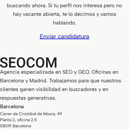
buscando ahora. Si tu perfil nos interesa pero no
hay vacante abierta, te lo decimos y vamos
hablando.
Enviar candidatura
Agencia especializada en SEO y GEO. Oficinas en
Barcelona y Madrid. Trabajamos para que nuestros
clientes ganen visibilidad en buscadores y en
respuestas generativas.
Barcelona
Carrer de Cristóbal de Moura, 49
Planta 2, oficina 2.5
08019 Barcelona