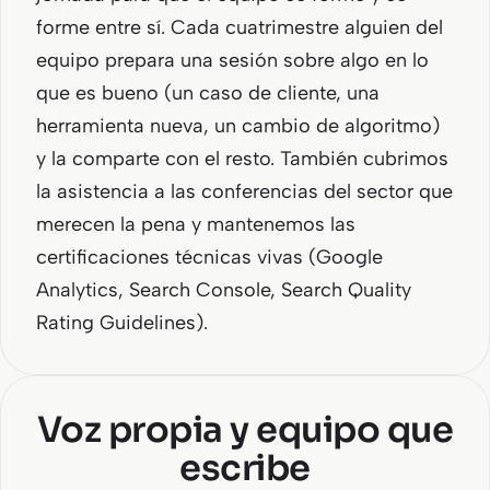
forme entre sí. Cada cuatrimestre alguien del
equipo prepara una sesión sobre algo en lo
que es bueno (un caso de cliente, una
herramienta nueva, un cambio de algoritmo)
y la comparte con el resto. También cubrimos
la asistencia a las conferencias del sector que
merecen la pena y mantenemos las
certificaciones técnicas vivas (Google
Analytics, Search Console, Search Quality
Rating Guidelines).
Voz propia y equipo que
escribe