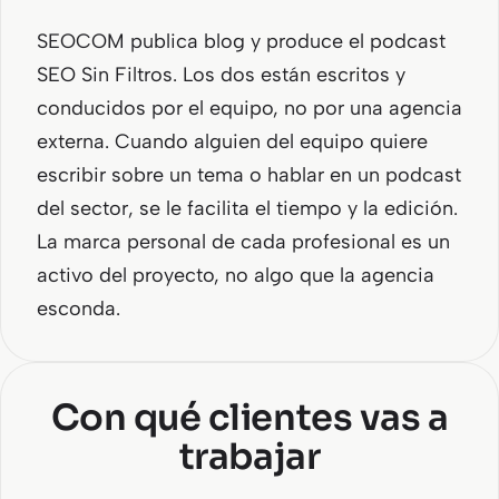
SEOCOM publica blog y produce el podcast
SEO Sin Filtros. Los dos están escritos y
conducidos por el equipo, no por una agencia
externa. Cuando alguien del equipo quiere
escribir sobre un tema o hablar en un podcast
del sector, se le facilita el tiempo y la edición.
La marca personal de cada profesional es un
activo del proyecto, no algo que la agencia
esconda.
Con qué clientes vas a
trabajar