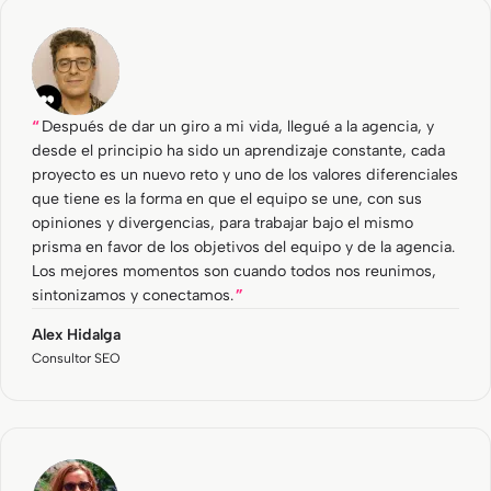
Después de dar un giro a mi vida, llegué a la agencia, y
desde el principio ha sido un aprendizaje constante, cada
proyecto es un nuevo reto y uno de los valores diferenciales
que tiene es la forma en que el equipo se une, con sus
opiniones y divergencias, para trabajar bajo el mismo
prisma en favor de los objetivos del equipo y de la agencia.
Los mejores momentos son cuando todos nos reunimos,
sintonizamos y conectamos.
Alex Hidalga
Consultor SEO