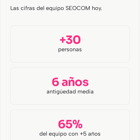
Las cifras del equipo SEOCOM hoy.
+30
personas
6 años
antigüedad media
65%
del equipo con +5 años