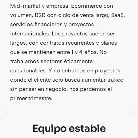
Mid-market y empresa. Ecommerce con
volumen, B2B con ciclo de venta largo, SaaS,
servicios financieros y proyectos
internacionales. Los proyectos suelen ser
largos, con contratos recurrentes y planes
que se mantienen entre 1 y 4 años. No
trabajamos sectores éticamente
cuestionables. Y no entramos en proyectos
donde el cliente solo busca aumentar tráfico
sin pensar en negocio: nos perdemos al
primer trimestre.
Equipo estable