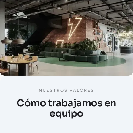
NUESTROS VALORES
Cómo trabajamos en
equipo