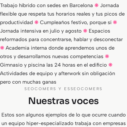
Trabajo híbrido con sedes en Barcelona
❋
Jornada
flexible que respeta tus horarios reales y tus picos de
productividad
❋
Cumpleaños festivo, porque sí
❋
Jornada intensiva en julio y agosto
❋
Espacios
reformados para concentrarse, hablar y desconectar
❋
Academia interna donde aprendemos unos de
otros y desarrollamos nuevas competencias
❋
Gimnasio y piscina las 24 horas en el edificio
❋
Actividades de equipo y afterwork sin obligación
pero con muchas ganas
SEOCOMERS Y ESSEOCOMERS
Nuestras voces
Estos son algunos ejemplos de lo que ocurre cuando
un equipo hiper-especializado trabaja con empresas