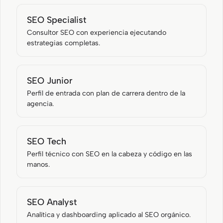
SEO Specialist
Consultor SEO con experiencia ejecutando
estrategias completas.
SEO Junior
Perfil de entrada con plan de carrera dentro de la
agencia.
SEO Tech
Perfil técnico con SEO en la cabeza y código en las
manos.
SEO Analyst
Analítica y dashboarding aplicado al SEO orgánico.