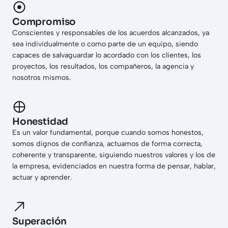
Compromiso
Conscientes y responsables de los acuerdos alcanzados, ya
sea individualmente o como parte de un equipo, siendo
capaces de salvaguardar lo acordado con los clientes, los
proyectos, los resultados, los compañeros, la agencia y
nosotros mismos.
Honestidad
Es un valor fundamental, porque cuando somos honestos,
somos dignos de confianza, actuamos de forma correcta,
coherente y transparente, siguiendo nuestros valores y los de
la empresa, evidenciados en nuestra forma de pensar, hablar,
actuar y aprender.
Superación