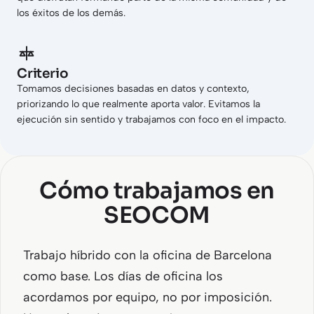
los éxitos de los demás.
Criterio
Tomamos decisiones basadas en datos y contexto,
priorizando lo que realmente aporta valor. Evitamos la
ejecución sin sentido y trabajamos con foco en el impacto.
Cómo trabajamos en
SEOCOM
Trabajo híbrido con la oficina de Barcelona
como base. Los días de oficina los
acordamos por equipo, no por imposición.