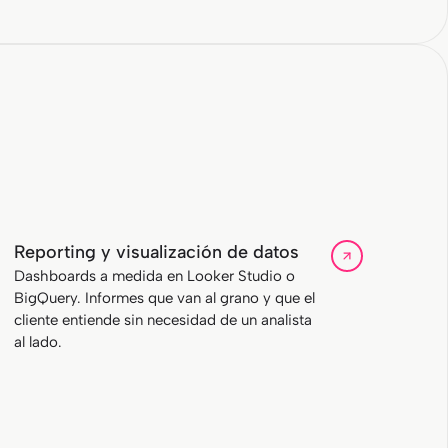
Reporting y visualización de datos
Dashboards a medida en Looker Studio o
BigQuery. Informes que van al grano y que el
cliente entiende sin necesidad de un analista
al lado.