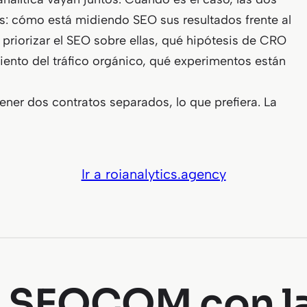
s: cómo está midiendo SEO sus resultados frente al
 priorizar el SEO sobre ellas, qué hipótesis de CRO
ento del tráfico orgánico, qué experimentos están
tener dos contratos separados, lo que prefiera. La
Ir a roianalytics.agency
 SEOCOM con la 