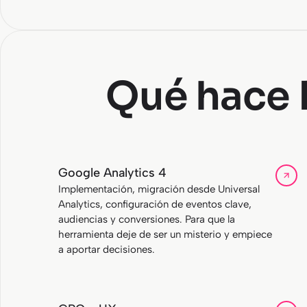
Qué hace 
Google Analytics 4
Implementación, migración desde Universal
Analytics, configuración de eventos clave,
audiencias y conversiones. Para que la
herramienta deje de ser un misterio y empiece
a aportar decisiones.