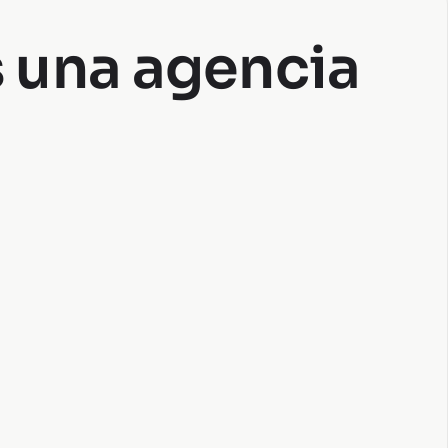
es una agencia