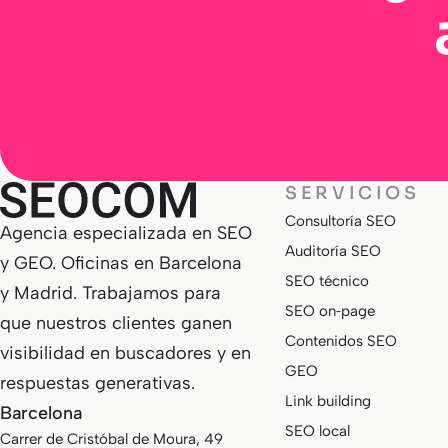
SERVICIOS
Consultoría SEO
Agencia especializada en SEO
Auditoría SEO
y GEO. Oficinas en Barcelona
SEO técnico
y Madrid. Trabajamos para
SEO on‑page
que nuestros clientes ganen
Contenidos SEO
visibilidad en buscadores y en
GEO
respuestas generativas.
Link building
Barcelona
SEO local
Carrer de Cristóbal de Moura, 49