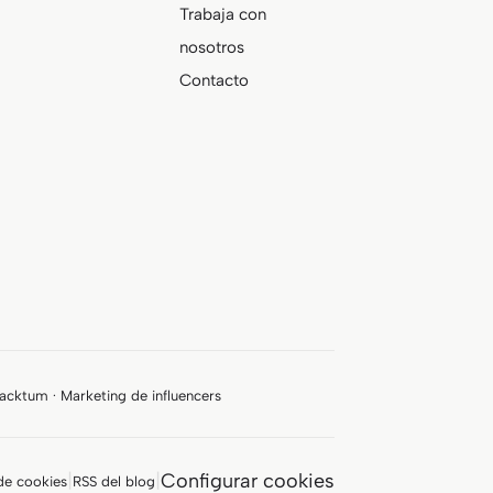
Trabaja con
nosotros
Contacto
acktum · Marketing de influencers
|
|
Configurar cookies
 de cookies
RSS del blog