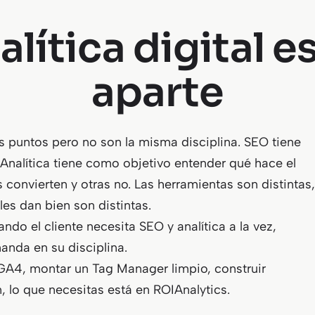
alítica digital 
aparte
os puntos pero no son la misma disciplina. SEO tiene
 Analítica tiene como objetivo entender qué hace el
 convierten y otras no. Las herramientas son distintas,
les dan bien son distintas.
do el cliente necesita SEO y analítica a la vez,
nda en su disciplina.
 GA4, montar un Tag Manager limpio, construir
 lo que necesitas está en ROIAnalytics.