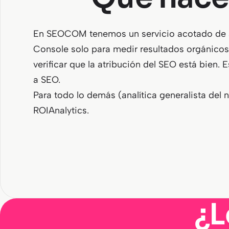
En SEOCOM tenemos un servicio acotado de an
Console solo para medir resultados orgánicos
verificar que la atribución del SEO está bien. 
a SEO.
Para todo lo demás (analítica generalista del 
ROIAnalytics.
¿L