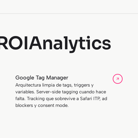
ROIAnalytics
Google Tag Manager
Arquitectura limpia de tags, triggers y
variables. Server-side tagging cuando hace
falta. Tracking que sobrevive a Safari ITP, ad
blockers y consent mode.