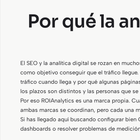
Por qué la an
El SEO y la analítica digital se rozan en much
como objetivo conseguir que el tráfico llegue.
tráfico cuando llega y por qué algunas páginas
los plazos son distintos y las personas que se 
Por eso ROIAnalytics es una marca propia. Cuan
ambas marcas se coordinan, pero cada una ma
Si has llegado aquí buscando configurar bien
dashboards o resolver problemas de medición,