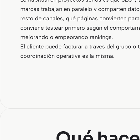
marcas trabajan en paralelo y comparten dato
resto de canales, qué páginas convierten para
conviene testear primero según el comportami
mejorando o empeorando rankings.
El cliente puede facturar a través del grupo o 
coordinación operativa es la misma.
Qué hace