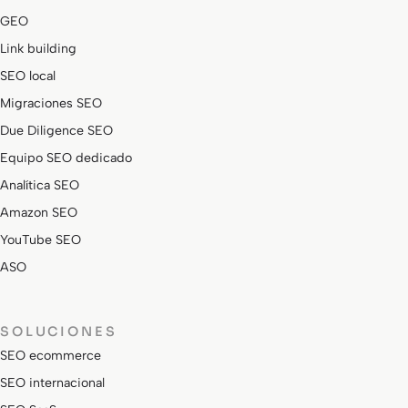
GEO
Link building
SEO local
Migraciones SEO
Due Diligence SEO
Equipo SEO dedicado
Analítica SEO
Amazon SEO
YouTube SEO
ASO
SOLUCIONES
SEO ecommerce
SEO internacional