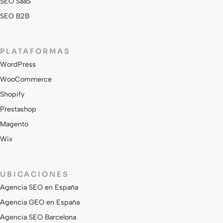
SEO SaaS
SEO B2B
PLATAFORMAS
WordPress
WooCommerce
Shopify
Prestashop
Magento
Wix
UBICACIONES
Agencia SEO en España
Agencia GEO en España
Agencia SEO Barcelona