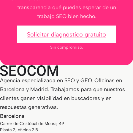
transparencia qué puedes esperar de un
trabajo SEO bien hecho.
Solicitar diagnóstico gratuito
Sin compromiso.
Agencia especializada en SEO y GEO. Oficinas en
Barcelona y Madrid. Trabajamos para que nuestros
clientes ganen visibilidad en buscadores y en
respuestas generativas.
Barcelona
Carrer de Cristóbal de Moura, 49
Planta 2, oficina 2.5