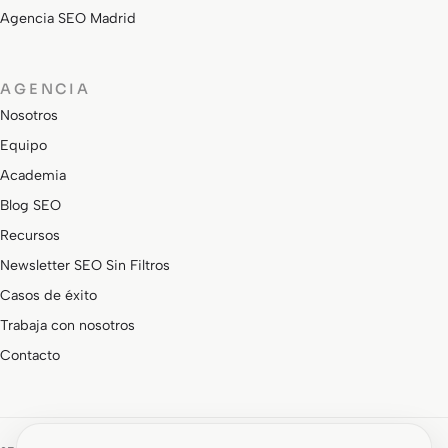
Agencia SEO Madrid
AGENCIA
Nosotros
Equipo
Academia
Blog SEO
Recursos
Newsletter SEO Sin Filtros
Casos de éxito
Trabaja con nosotros
Contacto