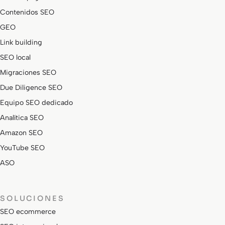
Contenidos SEO
GEO
Link building
SEO local
Migraciones SEO
Due Diligence SEO
Equipo SEO dedicado
Analítica SEO
Amazon SEO
YouTube SEO
ASO
SOLUCIONES
SEO ecommerce