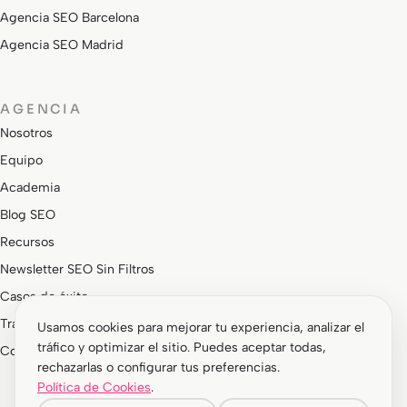
Agencia SEO Barcelona
Agencia SEO Madrid
AGENCIA
Nosotros
Equipo
Academia
Blog SEO
Recursos
Newsletter SEO Sin Filtros
Casos de éxito
Trabaja con nosotros
Usamos cookies para mejorar tu experiencia, analizar el
tráfico y optimizar el sitio. Puedes aceptar todas,
Contacto
rechazarlas o configurar tus preferencias.
Política de Cookies
.