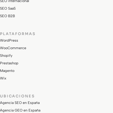
SEO internacional
SEO SaaS
SEO B2B
PLATAFORMAS
WordPress
WooCommerce
Shopify
Prestashop
Magento
Wix
UBICACIONES
Agencia SEO en España
Agencia GEO en España