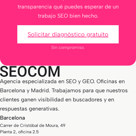
transparencia qué puedes esperar de un
trabajo SEO bien hecho.
Solicitar diagnóstico gratuito
Sin compromiso.
Agencia especializada en SEO y GEO. Oficinas en
Barcelona y Madrid. Trabajamos para que nuestros
clientes ganen visibilidad en buscadores y en
respuestas generativas.
Barcelona
Carrer de Cristóbal de Moura, 49
Planta 2, oficina 2.5