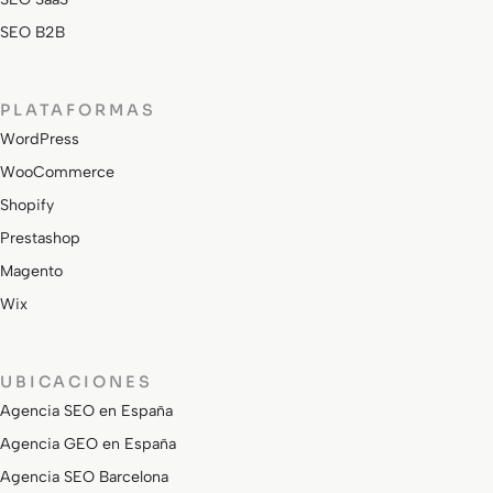
SEO B2B
PLATAFORMAS
WordPress
WooCommerce
Shopify
Prestashop
Magento
Wix
UBICACIONES
Agencia SEO en España
Agencia GEO en España
Agencia SEO Barcelona