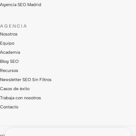
Agencia SEO Madrid
AGENCIA
Nosotros
Equipo
Academia
Blog SEO
Recursos
Newsletter SEO Sin Filtros
Casos de éxito
Trabaja con nosotros
Contacto