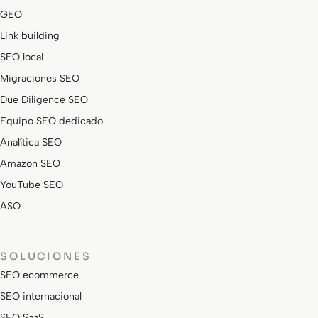
GEO
Link building
SEO local
Migraciones SEO
Due Diligence SEO
Equipo SEO dedicado
Analítica SEO
Amazon SEO
YouTube SEO
ASO
SOLUCIONES
SEO ecommerce
SEO internacional
SEO SaaS