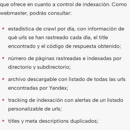
que ofrece en cuanto a control de indexación. Como
webmaster, podrás consultar:
estadística de crawl por día, con información de
qué urls se han rastreado cada día, el title
encontrado y el código de respuesta obtenido;
número de páginas rastreadas e indexadas por
directorio y subdirectorio;
archivo descargable con listado de todas las urls
encontradas por Yandex;
tracking de indexación con alertas de un listado
personalizable de urls;
titles y meta descriptions duplicados;