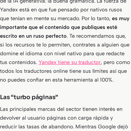
de la IA generativa: la buena gramática. La fuerza de
Yandex está en que fue pensado por nativos rusos
que tenían en mente su mercado. Por lo tanto,
es muy
importante que el contenido que publiques esté
escrito en un ruso perfecto
. Te recomendamos que,
si los recursos te lo permiten, contrates a alguien que
domine el idioma con nivel nativo para que redacte
tus contenidos.
Yandex tiene su traductor
, pero como
todos los traductores online tiene sus límites así que
no puedes confiar en esta herramienta al 100%.
Las “turbo páginas”
Las principales marcas del sector tienen interés en
devolver al usuario páginas con carga rápida y
reducir las tasas de abandono. Mientras Google dejó