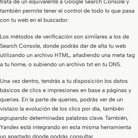
trata de un equivalente a Google Search Console y
también permite tener el control de todo lo que pasa
con tu web en el buscador.
Los métodos de verificación son similares a los de
Search Console, donde podrás dar de alta tu web
utilizando un archivo HTML, añadiendo una meta tag
a tu home, o subiendo un archivo txt en tu DNS.
Una vez dentro, tendrás a tu disposición los datos
básicos de clics e impresiones en base a páginas y
queries. En la parte de queries, podrás ver de un
vistazo la evolución de los clics por día, también
agrupando determinadas palabras clave. También,
Yandex está integrando en esta misma herramienta
un apartado donde podrás consultar