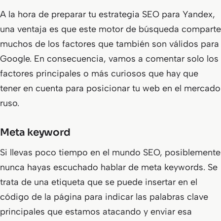
A la hora de preparar tu estrategia SEO para Yandex,
una ventaja es que este motor de búsqueda comparte
muchos de los factores que también son válidos para
Google. En consecuencia, vamos a comentar solo los
factores principales o más curiosos que hay que
tener en cuenta para posicionar tu web en el mercado
ruso.
Meta keyword
Si llevas poco tiempo en el mundo SEO, posiblemente
nunca hayas escuchado hablar de
meta keywords
. Se
trata de una etiqueta que se puede insertar en el
código de la página para indicar las palabras clave
principales que estamos atacando y enviar esa