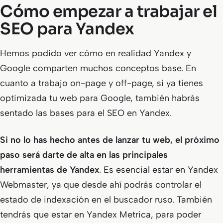
Cómo empezar a trabajar el
SEO para Yandex
Hemos podido ver cómo en realidad Yandex y
Google comparten muchos conceptos base. En
cuanto a trabajo on-page y off-page, si ya tienes
optimizada tu web para Google, también habrás
sentado las bases para el SEO en Yandex.
Si no lo has hecho antes de lanzar tu web, el próximo
paso será darte de alta en las principales
herramientas de Yandex
. Es esencial estar en Yandex
Webmaster, ya que desde ahí podrás controlar el
estado de indexación en el buscador ruso. También
tendrás que estar en Yandex Metrica, para poder