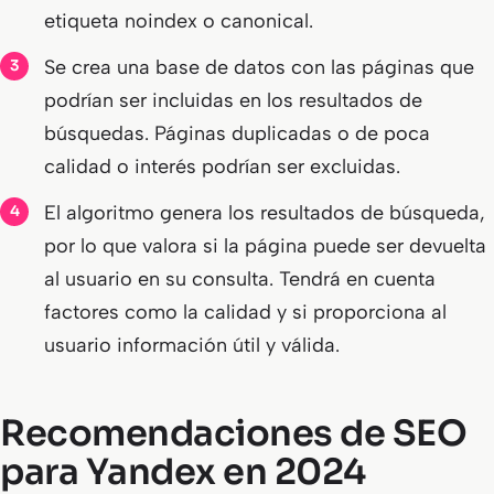
etiqueta noindex o canonical.
Se crea una base de datos con las páginas que
podrían ser incluidas en los resultados de
búsquedas. Páginas duplicadas o de poca
calidad o interés podrían ser excluidas.
El algoritmo genera los resultados de búsqueda,
por lo que valora si la página puede ser devuelta
al usuario en su consulta. Tendrá en cuenta
factores como la calidad y si proporciona al
usuario información útil y válida.
Recomendaciones de SEO
para Yandex en 2024