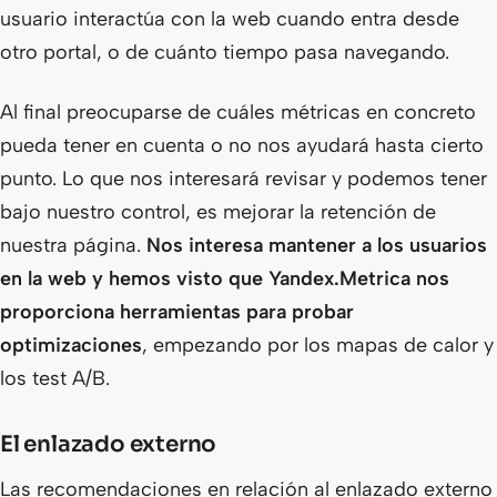
usuario interactúa con la web cuando entra desde
otro portal, o de cuánto tiempo pasa navegando.
Al final preocuparse de cuáles métricas en concreto
pueda tener en cuenta o no nos ayudará hasta cierto
punto. Lo que nos interesará revisar y podemos tener
bajo nuestro control, es mejorar la retención de
nuestra página.
Nos interesa mantener a los usuarios
en la web y hemos visto que Yandex.Metrica nos
proporciona herramientas para probar
optimizaciones
, empezando por los mapas de calor y
los test A/B.
El enlazado externo
Las recomendaciones en relación al enlazado externo