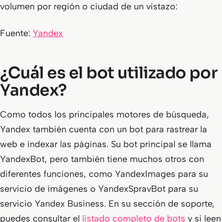
volumen por región o ciudad de un vistazo:
Fuente:
Yandex
¿Cuál es el bot utilizado por
Yandex?
Como todos los principales motores de búsqueda,
Yandex también cuenta con un bot para rastrear la
web e indexar las páginas. Su bot principal se llama
YandexBot
, pero también tiene muchos otros con
diferentes funciones, como
YandexImages
para su
servicio de imágenes o
YandexSpravBot
para su
servicio Yandex Business. En su sección de soporte,
puedes consultar el
listado completo de bots
y si leen