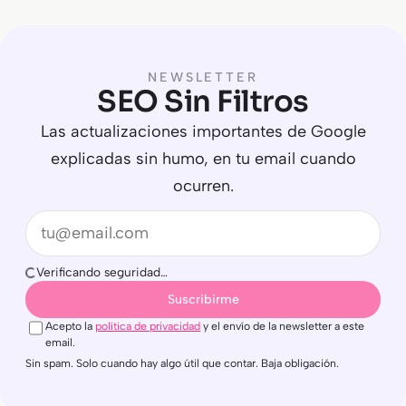
NEWSLETTER
SEO Sin Filtros
Las actualizaciones importantes de Google
explicadas sin humo, en tu email cuando
ocurren.
Email
Verificando seguridad…
Suscribirme
Acepto la
política de privacidad
y el envío de la newsletter a este
email.
Sin spam. Solo cuando hay algo útil que contar. Baja obligación.