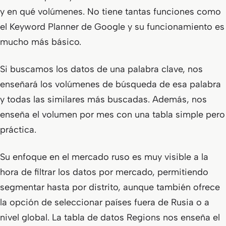
y en qué volúmenes. No tiene tantas funciones como
el Keyword Planner de Google y su funcionamiento es
mucho más básico.
Si buscamos los datos de una palabra clave, nos
enseñará los volúmenes de búsqueda de esa palabra
y todas las similares más buscadas. Además, nos
enseña el volumen por mes con una tabla simple pero
práctica.
Su enfoque en el mercado ruso es muy visible a la
hora de filtrar los datos por mercado, permitiendo
segmentar hasta por distrito, aunque también ofrece
la opción de seleccionar países fuera de Rusia o a
nivel global. La tabla de datos
Regions
nos enseña el