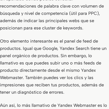
recomendaciones de palabra clave con volumen de
búsqueda y nivel de competencia (útil para PPC),
además de indicar las principales webs que se
posicionan para ese cluster de keywords.
Otro elemento interesante es el panel de feed de
productos. Igual que Google, Yandex Search tiene un
panel orgánico de productos. Sin embargo, lo
llamativo es que puedes subir uno o más feeds de
producto directamente desde el mismo Yandex
Webmaster. También puedes ver los clics y las
impresiones que reciben tus productos, además de
tener un diagnóstico de errores.
Aún así, lo más llamativo de Yandex Webmaster es lo