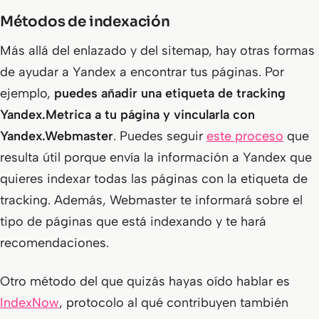
Métodos de indexación
Más allá del enlazado y del sitemap, hay otras formas
de ayudar a Yandex a encontrar tus páginas. Por
ejemplo,
puedes
añadir una etiqueta de tracking
Yandex.Metrica a tu página y vincularla con
Yandex.Webmaster
. Puedes seguir
este proceso
que
resulta útil porque envía la información a Yandex que
quieres indexar todas las páginas con la etiqueta de
tracking. Además, Webmaster te informará sobre el
tipo de páginas que está indexando y te hará
recomendaciones.
Otro método del que quizás hayas oído hablar es
IndexNow
, protocolo al qué contribuyen también