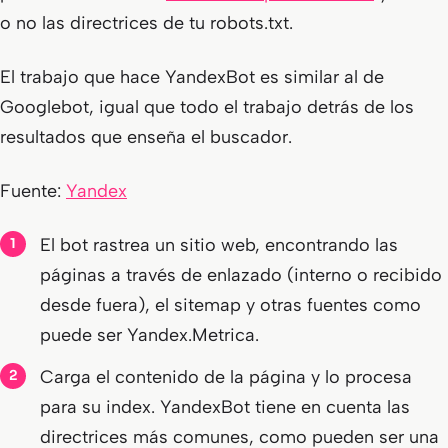
o no las directrices de tu robots.txt.
El trabajo que hace
YandexBot
es similar al de
Googlebot, igual que todo el trabajo detrás de los
resultados que enseña el buscador.
Fuente:
Yandex
El bot rastrea un sitio web, encontrando las
páginas a través de enlazado (interno o recibido
desde fuera), el sitemap y otras fuentes como
puede ser Yandex.Metrica.
Carga el contenido de la página y lo procesa
para su index. YandexBot tiene en cuenta las
directrices más comunes, como pueden ser una