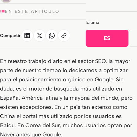
EN ESTE ARTÍCULO
Idioma
Compartir
ES
En nuestro trabajo diario en el sector SEO, la mayor
parte de nuestro tiempo lo dedicamos a optimizar
para el posicionamiento orgánico en Google. Sin
duda, es el motor de búsqueda más utilizado en
España, América latina y la mayoría del mundo, pero
existen excepciones. En un país tan extenso como
China el portal más utilizado por los usuarios es
Baidu. En Corea del Sur, muchos usuarios optan por
Naver antes que Google.