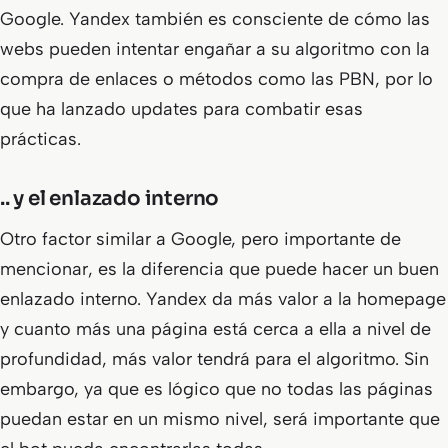
Google. Yandex también es consciente de cómo las
webs pueden intentar engañar a su algoritmo con la
compra de enlaces o métodos como las PBN, por lo
que ha lanzado updates para combatir esas
prácticas.
.. y el enlazado interno
Otro factor similar a Google, pero importante de
mencionar, es la diferencia que puede hacer un buen
enlazado interno. Yandex da más valor a la homepage
y cuanto más una página está cerca a ella a nivel de
profundidad, más valor tendrá para el algoritmo. Sin
embargo, ya que es lógico que no todas las páginas
puedan estar en un mismo nivel, será importante que