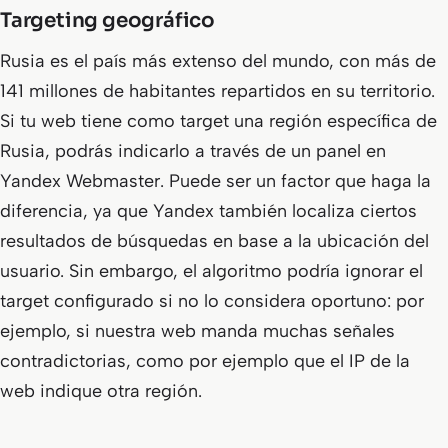
Targeting geográfico
Rusia es el país más extenso del mundo, con más de
141 millones de habitantes repartidos en su territorio.
Si tu web tiene como target una región específica de
Rusia, podrás indicarlo a través de un panel en
Yandex Webmaster. Puede ser un factor que haga la
diferencia, ya que Yandex también localiza ciertos
resultados de búsquedas en base a la ubicación del
usuario. Sin embargo, el algoritmo podría ignorar el
target configurado si no lo considera oportuno: por
ejemplo, si nuestra web manda muchas señales
contradictorias, como por ejemplo que el IP de la
web indique otra región.