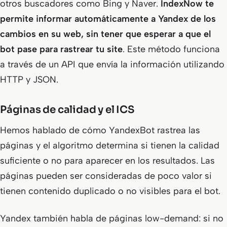
otros buscadores como Bing y Naver.
IndexNow te
permite informar automáticamente a Yandex de los
cambios en su web, sin tener que esperar a que el
bot pase para rastrear tu site
. Este método funciona
a través de un API que envía la información utilizando
HTTP y JSON.
Páginas de calidad y el ICS
Hemos hablado de cómo YandexBot rastrea las
páginas y el algoritmo determina si tienen la calidad
suficiente o no para aparecer en los resultados. Las
páginas pueden ser consideradas de poco valor si
tienen contenido duplicado o no visibles para el bot.
Yandex también habla de páginas
low-demand
: si no