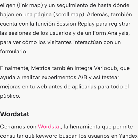
eligen (
link map
) y un seguimiento de hasta dónde
bajan en una página (
scroll map
). Además, también
cuenta con la función
Session Replay
para registrar
las sesiones de los usuarios y de un
Form Analysis
,
para ver cómo los visitantes interactúan con un
formulario.
Finalmente, Metrica también integra
Varioqub
, que
ayuda a realizar experimentos A/B y así testear
mejoras en tu web antes de aplicarlas para todo el
público.
Wordstat
Cerramos con
Wordstat
, la herramienta que permite
consultar qué keyword buscan los usuarios en Yandex