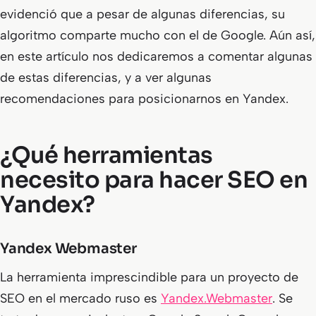
evidenció que a pesar de algunas diferencias, su
algoritmo comparte mucho con el de Google. Aún así,
en este artículo nos dedicaremos a comentar algunas
de estas diferencias, y a ver algunas
recomendaciones para posicionarnos en Yandex.
¿Qué herramientas
necesito para hacer SEO en
Yandex?
Yandex Webmaster
La herramienta imprescindible para un proyecto de
SEO en el mercado ruso es
Yandex.Webmaster
. Se