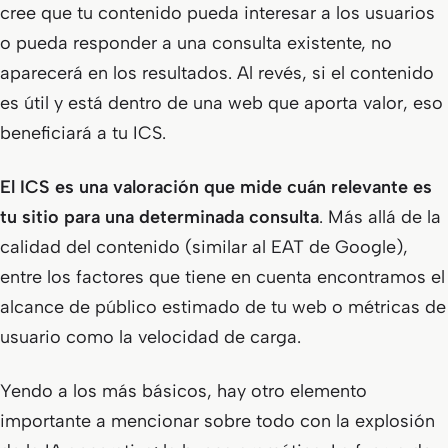
cree que tu contenido pueda interesar a los usuarios
o pueda responder a una consulta existente, no
aparecerá en los resultados. Al revés, si el contenido
es útil y está dentro de una web que aporta valor, eso
beneficiará a tu ICS.
El ICS es una valoración que mide cuán relevante es
tu sitio para una determinada consulta
. Más allá de la
calidad del contenido (similar al EAT de Google),
entre los factores que tiene en cuenta encontramos el
alcance de público estimado de tu web o métricas de
usuario como la velocidad de carga.
Yendo a los más básicos, hay otro elemento
importante a mencionar sobre todo con la explosión