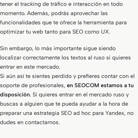
tener el tracking de tráfico e interacción en todo
momento. Además, podrás aprovechar las
funcionalidades que te ofrece la herramienta para
optimizar tu web tanto para SEO como UX.
Sin embargo, lo más importante sigue siendo
localizar correctamente los textos al ruso si quieres
entrar en este mercado.
Si aún así te sientes perdido y prefieres contar con el
soporte de profesionales,
en SEOCOM estamos a tu
disposición
. Si quieres entrar en el mercado ruso y
buscas a alguien que te pueda ayudar a la hora de
preparar una estrategia SEO ad hoc para Yandex, no
dudes en contactarnos.