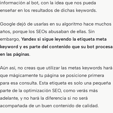
información al bot, con la idea que nos pueda
enseñar en los resultados de dichas keywords.
Google dejó de usarlas en su algoritmo hace muchos
años, porque los SEOs abusaban de ellas. Sin
embargo,
Yandex sí sigue leyendo la etiqueta meta
keyword y es parte del contenido que su bot procesa
en las páginas
.
Aún así, no creas que utilizar las metas keywords hará
que mágicamente tu página se posicione primera
para esa consulta. Esta etiqueta es solo una pequeña
parte de la optimización SEO, como verás más
adelante, y no hará la diferencia si no será
acompañada de un buen contenido de calidad.