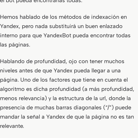
el bot pueda encontrarlas todas.
Hemos hablado de los métodos de indexación en
Yandex, pero nada substituirá un buen enlazado
interno para que YandexBot pueda encontrar todas
las páginas.
Hablando de profundidad, ojo con tener muchos
niveles antes de que Yandex pueda llegar a una
página. Uno de los factores que tiene en cuenta el
algoritmo es dicha profundidad (a más profundidad,
menos relevancia) y la estructura de la url, donde la
presencia de muchas barras diagonales (“/”) puede
mandar la señal a Yandex de que la página no es tan
relevante.