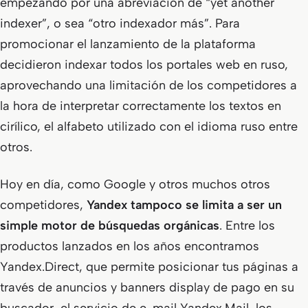
empezando por una abreviación de “yet another
indexer”, o sea “otro indexador más”. Para
promocionar el lanzamiento de la plataforma
decidieron indexar todos los portales web en ruso,
aprovechando una limitación de los competidores a
la hora de interpretar correctamente los textos en
cirílico, el alfabeto utilizado con el idioma ruso entre
otros.
Hoy en día, como Google y otros muchos otros
competidores,
Yandex tampoco se limita a ser un
simple motor de búsquedas orgánicas
. Entre los
productos lanzados en los años encontramos
Yandex.Direct
, que permite posicionar tus páginas a
través de anuncios y banners display de pago en su