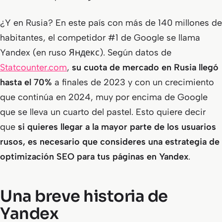
¿Y en Rusia? En este país con más de 140 millones de
habitantes, el competidor #1 de Google se llama
Yandex (en ruso Яндекс). Según datos de
Statcounter.com
,
su cuota de mercado en Rusia llegó
hasta el 70%
a finales de 2023 y con un crecimiento
que continúa en 2024, muy por encima de Google
que se lleva un cuarto del pastel. Esto quiere decir
que
si quieres llegar a la mayor parte de los usuarios
rusos, es necesario que consideres una estrategia de
optimización SEO para tus páginas en Yandex
.
Una breve historia de
Yandex