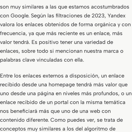
son muy similares a las que estamos acostumbrados
con Google. Según las filtraciones de 2023, Yandex
valora los enlaces obtenidos de forma orgánica y con
frecuencia, ya que más reciente es un enlace, más
valor tendrá. Es positivo tener una variedad de
enlaces, sobre todo si mencionan nuestra marca o
palabras clave vinculadas con ella.
Entre los enlaces externos a disposición, un enlace
recibido desde una homepage tendrá más valor que
uno desde una página en niveles más profundos, o un
enlace recibido de un portal con la misma temática
nos beneficiará más que uno de una web con
contenido diferente. Como puedes ver, se trata de
conceptos muy similares a los del algoritmo de