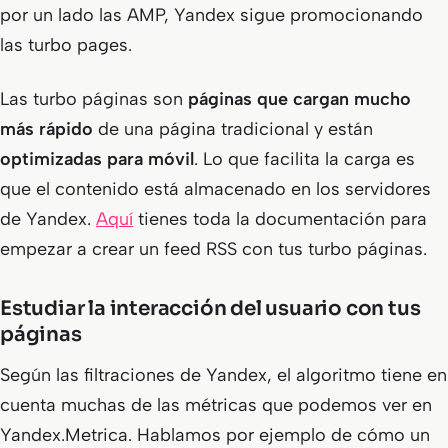
por un lado las AMP, Yandex sigue promocionando
las
turbo pages
.
Las turbo páginas son
páginas que cargan mucho
más rápido
de una página tradicional y están
optimizadas para móvil
. Lo que facilita la carga es
que el contenido está almacenado en los servidores
de Yandex.
Aquí
tienes toda la documentación para
empezar a crear un feed RSS con tus turbo páginas.
Estudiar la interacción del usuario con tus
páginas
Según las filtraciones de Yandex, el algoritmo tiene en
cuenta muchas de las métricas que podemos ver en
Yandex.Metrica. Hablamos por ejemplo de cómo un