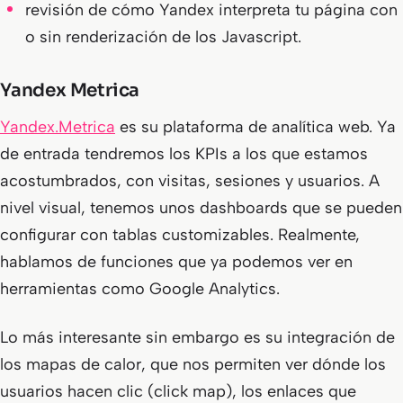
revisión de cómo Yandex interpreta tu página con
o sin renderización de los Javascript.
Yandex Metrica
Yandex.Metrica
es su plataforma de analítica web. Ya
de entrada tendremos los KPIs a los que estamos
acostumbrados, con
visitas
,
sesiones
y
usuarios
. A
nivel visual, tenemos unos dashboards que se pueden
configurar con tablas customizables. Realmente,
hablamos de funciones que ya podemos ver en
herramientas como Google Analytics.
Lo más interesante sin embargo es su integración de
los mapas de calor, que nos permiten ver dónde los
usuarios hacen clic (
click map
), los enlaces que