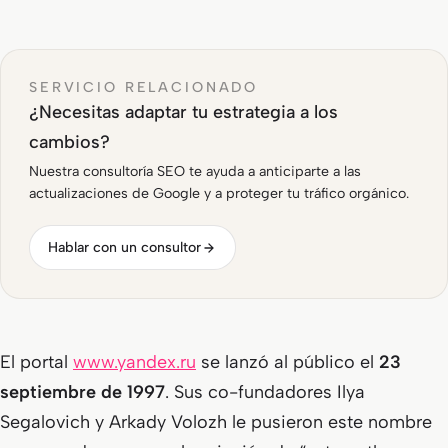
SERVICIO RELACIONADO
¿Necesitas adaptar tu estrategia a los
cambios?
Nuestra consultoría SEO te ayuda a anticiparte a las
actualizaciones de Google y a proteger tu tráfico orgánico.
Hablar con un consultor
El portal
www.yandex.ru
se lanzó al público el
23
septiembre de 1997
. Sus co-fundadores Ilya
Segalovich y Arkady Volozh le pusieron este nombre