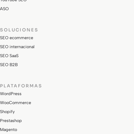
ASO
SOLUCIONES
SEO ecommerce
SEO internacional
SEO SaaS
SEO B2B
PLATAFORMAS
WordPress
WooCommerce
Shopify
Prestashop
Magento