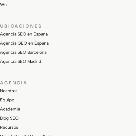
Wix
UBICACIONES
Agencia SEO en España
Agencia GEO en España
Agencia SEO Barcelona
Agencia SEO Madrid
AGENCIA
Nosotros
Equipo
Academia
Blog SEO
Recursos