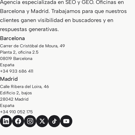
Agencia especializada en SEO y GEO. Oficinas en
Barcelona y Madrid. Trabajamos para que nuestros
clientes ganen visibilidad en buscadores y en
respuestas generativas.
Barcelona
Carrer de Cristóbal de Moura, 49
Planta 2, oficina 2.5
08019 Barcelona
España
+34 933 686 411
Madrid
Calle Ribera del Loira, 46
Edificio 2, bajos
28042 Madrid
España
+34 910 052 175