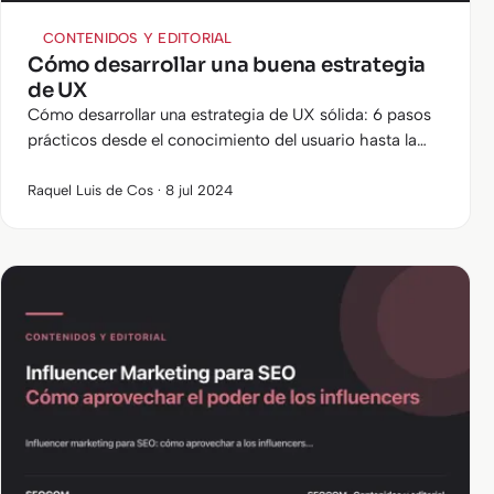
CONTENIDOS Y EDITORIAL
Cómo desarrollar una buena estrategia
de UX
Cómo desarrollar una estrategia de UX sólida: 6 pasos
prácticos desde el conocimiento del usuario hasta la
validación continua.
Raquel Luis de Cos · 8 jul 2024