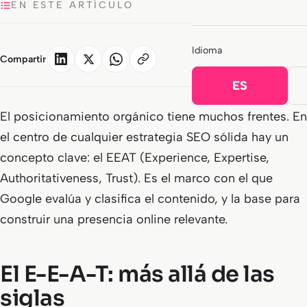
EN ESTE ARTÍCULO
Idioma
Compartir
ES
El posicionamiento orgánico tiene muchos frentes. En
el centro de cualquier estrategia SEO sólida hay un
concepto clave: el EEAT (Experience, Expertise,
Authoritativeness, Trust). Es el marco con el que
Google evalúa y clasifica el contenido, y la base para
construir una presencia online relevante.
El E-E-A-T: más allá de las
siglas