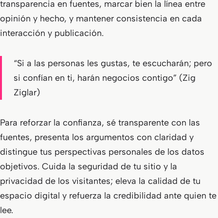
transparencia en fuentes, marcar bien la línea entre
opinión y hecho, y mantener consistencia en cada
interacción y publicación.
“Si a las personas les gustas, te escucharán; pero
si confían en ti, harán negocios contigo”
(Zig
Ziglar)
Para reforzar la confianza, sé transparente con las
fuentes, presenta los argumentos con claridad y
distingue tus perspectivas personales de los datos
objetivos. Cuida la seguridad de tu sitio y la
privacidad de los visitantes; eleva la calidad de tu
espacio digital y refuerza la credibilidad ante quien te
lee.