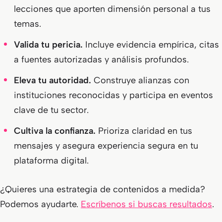
lecciones que aporten dimensión personal a tus
temas.
Valida tu pericia.
Incluye evidencia empírica, citas
a fuentes autorizadas y análisis profundos.
Eleva tu autoridad.
Construye alianzas con
instituciones reconocidas y participa en eventos
clave de tu sector.
Cultiva la confianza.
Prioriza claridad en tus
mensajes y asegura experiencia segura en tu
plataforma digital.
¿Quieres una estrategia de contenidos a medida?
Podemos ayudarte.
Escríbenos si buscas resultados
.