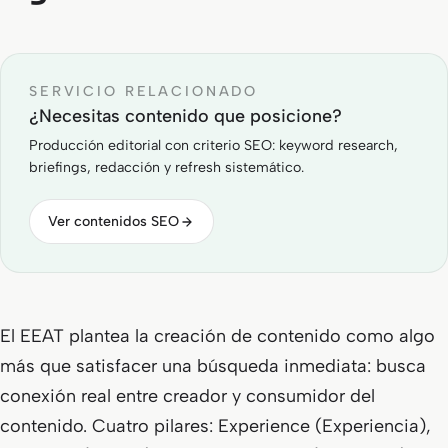
SERVICIO RELACIONADO
¿Necesitas contenido que posicione?
Producción editorial con criterio SEO: keyword research,
briefings, redacción y refresh sistemático.
Ver contenidos SEO
El EEAT plantea la creación de contenido como algo
más que satisfacer una búsqueda inmediata: busca
conexión real entre creador y consumidor del
contenido. Cuatro pilares: Experience (Experiencia),