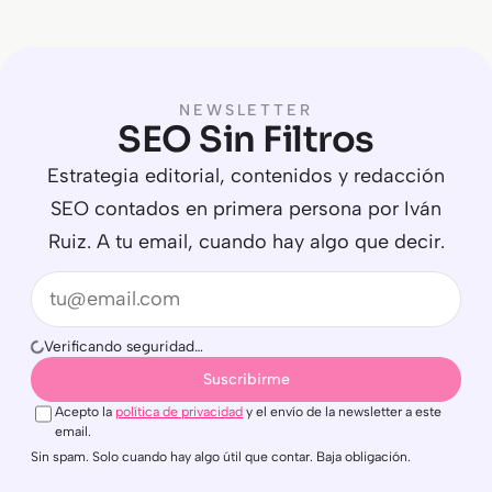
NEWSLETTER
SEO Sin Filtros
Estrategia editorial, contenidos y redacción
SEO contados en primera persona por Iván
Ruiz. A tu email, cuando hay algo que decir.
Email
Verificando seguridad…
Suscribirme
Acepto la
política de privacidad
y el envío de la newsletter a este
email.
Sin spam. Solo cuando hay algo útil que contar. Baja obligación.