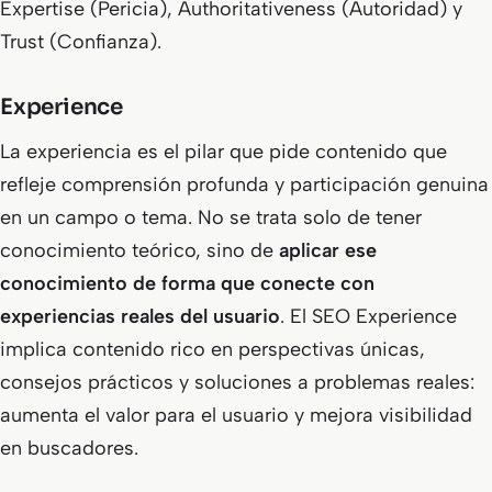
Expertise (Pericia), Authoritativeness (Autoridad) y
Trust (Confianza).
Experience
La experiencia es el pilar que pide contenido que
refleje comprensión profunda y participación genuina
en un campo o tema. No se trata solo de tener
conocimiento teórico, sino de
aplicar ese
conocimiento de forma que conecte con
experiencias reales del usuario
. El
SEO Experience
implica contenido rico en perspectivas únicas,
consejos prácticos y soluciones a problemas reales:
aumenta el valor para el usuario y mejora visibilidad
en buscadores.