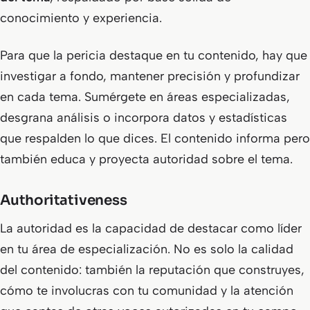
conocimiento y experiencia.
Para que la pericia destaque en tu contenido, hay que
investigar a fondo, mantener precisión y profundizar
en cada tema. Sumérgete en áreas especializadas,
desgrana análisis o incorpora datos y estadísticas
que respalden lo que dices. El contenido informa pero
también educa y proyecta autoridad sobre el tema.
Authoritativeness
La autoridad es la capacidad de destacar como líder
en tu área de especialización. No es solo la calidad
del contenido: también la reputación que construyes,
cómo te involucras con tu comunidad y la atención