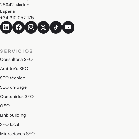
28042 Madrid
España
+34 910 052 175
SERVICIOS
Consultoría SEO
Auditoría SEO
SEO técnico
SEO on‑page
Contenidos SEO
GEO
Link building
SEO local
Migraciones SEO