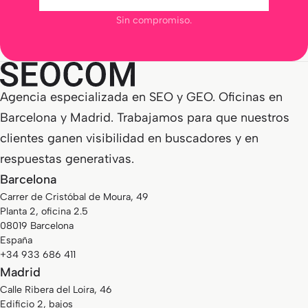
Sin compromiso.
Agencia especializada en SEO y GEO. Oficinas en
Barcelona y Madrid. Trabajamos para que nuestros
clientes ganen visibilidad en buscadores y en
respuestas generativas.
Barcelona
Carrer de Cristóbal de Moura, 49
Planta 2, oficina 2.5
08019 Barcelona
España
+34 933 686 411
Madrid
Calle Ribera del Loira, 46
Edificio 2, bajos