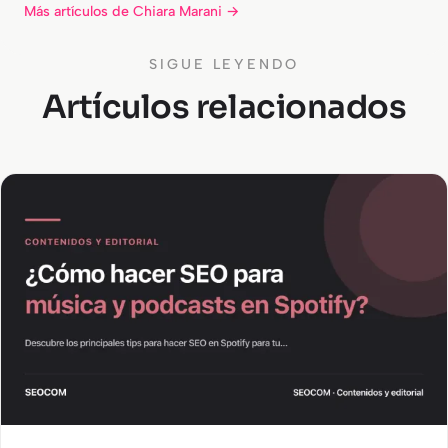
Más artículos de Chiara Marani →
SIGUE LEYENDO
Artículos relacionados