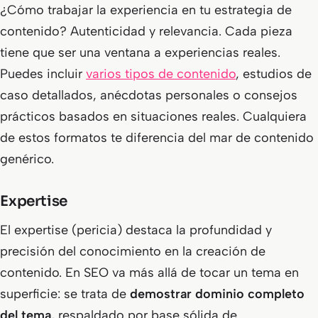
¿Cómo trabajar la experiencia en tu estrategia de
contenido? Autenticidad y relevancia. Cada pieza
tiene que ser una ventana a experiencias reales.
Puedes incluir
varios tipos de contenido
, estudios de
caso detallados, anécdotas personales o consejos
prácticos basados en situaciones reales. Cualquiera
de estos formatos te diferencia del mar de contenido
genérico.
Expertise
El expertise (pericia) destaca la profundidad y
precisión del conocimiento en la creación de
contenido. En SEO va más allá de tocar un tema en
superficie: se trata de
demostrar dominio completo
del tema
, respaldado por base sólida de