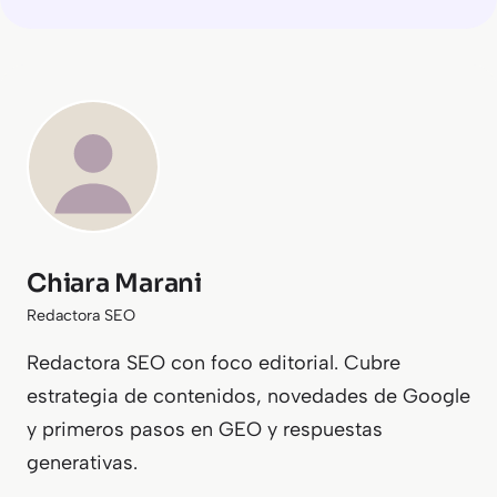
Chiara Marani
Redactora SEO
Redactora SEO con foco editorial. Cubre
estrategia de contenidos, novedades de Google
y primeros pasos en GEO y respuestas
generativas.