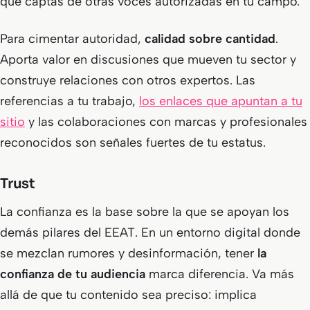
que captas de otras voces autorizadas en tu campo.
Para cimentar autoridad,
calidad sobre cantidad
.
Aporta valor en discusiones que mueven tu sector y
construye relaciones con otros expertos. Las
referencias a tu trabajo,
los enlaces que apuntan a tu
sitio
y las colaboraciones con marcas y profesionales
reconocidos son señales fuertes de tu estatus.
Trust
La confianza es la base sobre la que se apoyan los
demás pilares del EEAT. En un entorno digital donde
se mezclan rumores y desinformación, tener
la
confianza de tu audiencia
marca diferencia. Va más
allá de que tu contenido sea preciso: implica