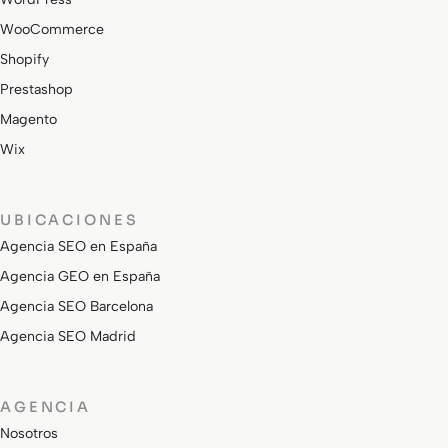
WooCommerce
Shopify
Prestashop
Magento
Wix
UBICACIONES
Agencia SEO en España
Agencia GEO en España
Agencia SEO Barcelona
Agencia SEO Madrid
AGENCIA
Nosotros