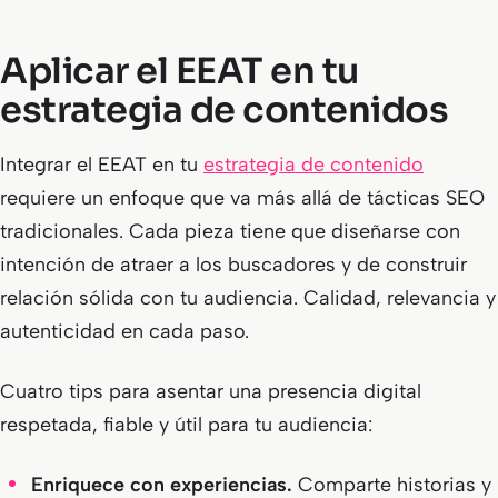
Aplicar el EEAT en tu
estrategia de contenidos
Integrar el EEAT en tu
estrategia de contenido
requiere un enfoque que va más allá de tácticas SEO
tradicionales. Cada pieza tiene que diseñarse con
intención de atraer a los buscadores y de construir
relación sólida con tu audiencia. Calidad, relevancia y
autenticidad en cada paso.
Cuatro tips para asentar una presencia digital
respetada, fiable y útil para tu audiencia:
Enriquece con experiencias.
Comparte historias y