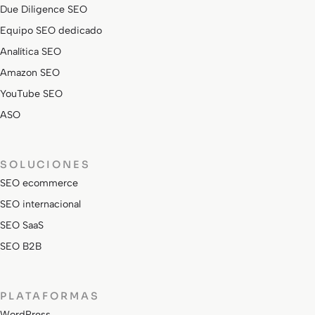
Due Diligence SEO
Equipo SEO dedicado
Analítica SEO
Amazon SEO
YouTube SEO
ASO
SOLUCIONES
SEO ecommerce
SEO internacional
SEO SaaS
SEO B2B
PLATAFORMAS
WordPress