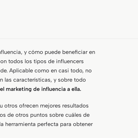
fluencia, y cómo puede beneficiar en
on todos los tipos de influencers
de. Aplicable como en casi todo, no
n las características, y sobre todo
l marketing de influencia a ella.
 u otros ofrecen mejores resultados
mos de otros puntos sobre cuáles de
la herramienta perfecta para obtener