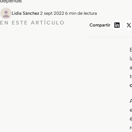
depende.
Lidia Sánchez
·
2 sept 2022
·
6 min de lectura
EN ESTE ARTÍCULO
Compartir