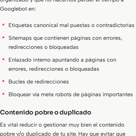
Googlebot en:
Etiquetas canonical mal puestas o contradictorias
Sitemaps que contienen páginas con errores,
redirecciones o bloqueadas
Enlazado interno apuntando a páginas con
errores, redirecciones o bloqueadas
Bucles de redirecciones
Bloquear vía meta robots de páginas importantes
Contenido pobre o duplicado
Es vital reducir o gestionar muy bien el contenido
pobre y/o duplicado de tu site. Hay que evitar que