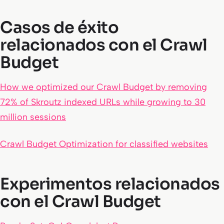
Casos de éxito
relacionados con el Crawl
Budget
How we optimized our Crawl Budget by removing
72% of Skroutz indexed URLs while growing to 30
million sessions
Crawl Budget Optimization for classified websites
Experimentos relacionados
con el Crawl Budget