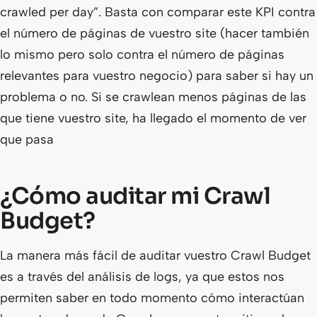
crawled per day”. Basta con comparar este KPI contra
el número de páginas de vuestro site (hacer también
lo mismo pero solo contra el número de páginas
relevantes para vuestro negocio) para saber si hay un
problema o no. Si se crawlean menos páginas de las
que tiene vuestro site, ha llegado el momento de ver
que pasa
¿Cómo auditar mi Crawl
Budget?
La manera más fácil de auditar vuestro Crawl Budget
es a través del análisis de logs, ya que estos nos
permiten saber en todo momento cómo interactúan