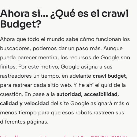
Ahora si… ¿Qué es el crawl
Budget?
Ahora que todo el mundo sabe cómo funcionan los
buscadores, podemos dar un paso más. Aunque
pueda parecer mentira, los recursos de Google son
finitos. Por este motivo, Google asigna a sus
rastreadores un tiempo, en adelante
crawl budget
,
para rastrear cada sitio web. Y he ahí el quid de la
cuestión. En base a la
autoridad, accesibilidad,
calidad y velocidad
del site Google asignará más o
menos tiempo para que esos robots rastreen sus
diferentes páginas.