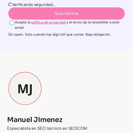
Verificando seguridad…
Suscribirme
Acepto la
política de privacidad
y el envío de la newsletter a este
email.
Sin spam. Solo cuando hay algo útil que contar. Baja obligación.
Manuel Jimenez
Especialista en SEO técnico en SEOCOM