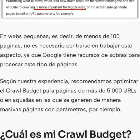
En webs pequeñas, es decir, de menos de 100
páginas, no es necesario centrarse en trabajar este
aspecto, ya que Google tiene recursos de sobras para
procesar este tipo de páginas.
Según nuestra experiencia, recomendamos optimizar
el Crawl Budget para páginas de más de 5.000 URLs
o en aquellas en las que se generen de manera
masivas páginas con parámetros, por ejemplo.
¿Cuál es mi Crawl Budget?