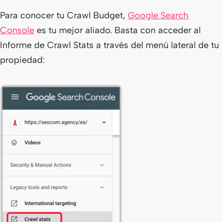
Para conocer tu Crawl Budget,
Google Search
Console
es tu mejor aliado. Basta con acceder al
Informe de Crawl Stats a través del menú lateral de tu
propiedad: