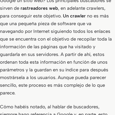
Google un sitio web? Los principales buscadores se
sirven de
rastreadores web
, en adelante crawlers,
para conseguir este objetivo.
Un crawler
no es más
que una pequeña pieza de software que va
navegando por Internet siguiendo todos los enlaces
que se encuentra con el objetivo de recopilar toda la
información de las páginas que ha visitado y
guardarla en sus servidores. A partir de ahí, estos
ordenan toda esta información en función de unos
parámetros y la guardan en su índice para después
mostrársela a los usuarios. Aunque pueda parecer
sencillo, este proceso es más complejo de lo que
parece.
Cómo habéis notado, al hablar de buscadores,
siempre hago referencia a Google y, en parte, esto