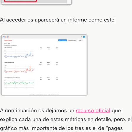
Al acceder os aparecerá un informe como este:
A continuación os dejamos un
recurso oficial
que
explica cada una de estas métricas en detalle, pero, el
gráfico más importante de los tres es el de “pages