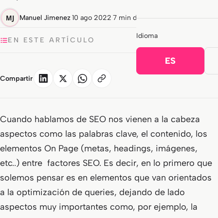
Manuel Jimenez
·
10 ago 2022
·
7 min de lectura
Idioma
EN ESTE ARTÍCULO
ES
Compartir
Cuando hablamos de SEO nos vienen a la cabeza
aspectos como las palabras clave, el contenido, los
elementos On Page (metas, headings, imágenes,
etc..) entre factores SEO. Es decir, en lo primero que
solemos pensar es en elementos que van orientados
a la optimización de queries, dejando de lado
aspectos muy importantes como, por ejemplo, la