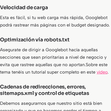
Velocidad de carga
Esta es fácil, si tu web carga más rápida, Googlebot
podrá rastrear más páginas con el budget designado.
Optimización vía robots.txt
Asegurate de dirigir a Googlebot hacía aquellas
secciones que sean prioritarias a nivel de negocio y
evita que rastree aquellas que no aportan.Sobre este
tema tenéis un tutorial super completo en este
vídeo
.
Cadenas de redirecciones, errores,
sitemaps.xml y control de etiquetas
Debemos asegurarnos que nuestro sitio está bien
organizado y que no hacemos perder el tiempo a