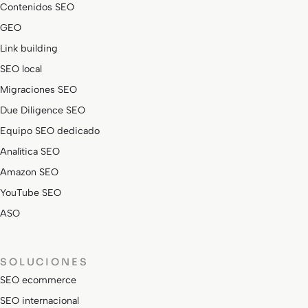
Contenidos SEO
GEO
Link building
SEO local
Migraciones SEO
Due Diligence SEO
Equipo SEO dedicado
Analítica SEO
Amazon SEO
YouTube SEO
ASO
SOLUCIONES
SEO ecommerce
SEO internacional