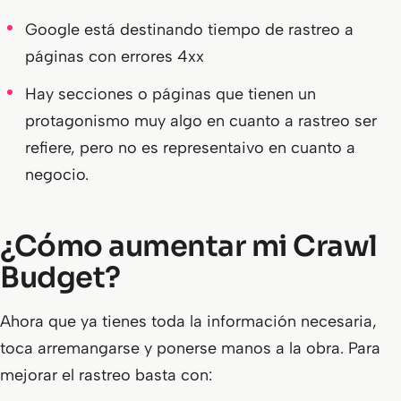
Google está destinando tiempo de rastreo a
páginas con errores 4xx
Hay secciones o páginas que tienen un
protagonismo muy algo en cuanto a rastreo ser
refiere, pero no es representaivo en cuanto a
negocio.
¿Cómo aumentar mi Crawl
Budget?
Ahora que ya tienes toda la información necesaria,
toca arremangarse y ponerse manos a la obra. Para
mejorar el rastreo basta con: