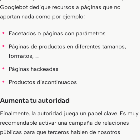
Googlebot dedique recursos a páginas que no
aportan nada,como por ejemplo:
Facetados o páginas con parámetros
Páginas de productos en diferentes tamaños,
formatos, …
Páginas hackeadas
Productos discontinuados
Aumenta tu autoridad
Finalmente, la autoridad juega un papel clave. Es muy
recomendable activar una campaña de relaciones
públicas para que terceros hablen de nosotros