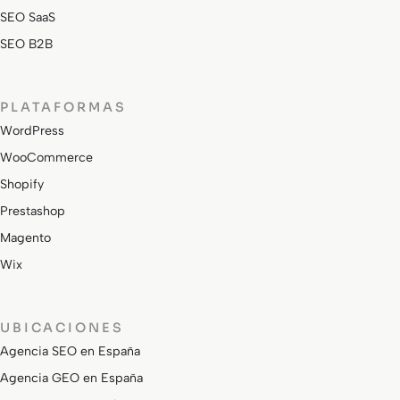
SEO SaaS
SEO B2B
PLATAFORMAS
WordPress
WooCommerce
Shopify
Prestashop
Magento
Wix
UBICACIONES
Agencia SEO en España
Agencia GEO en España