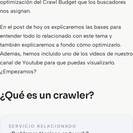
optimización del Crawl Budget que los buscadores
nos asignan.
En el post de hoy os explicaremos las bases para
entender todo lo relacionado con este tema y
también explicaremos a fondo cómo optimizarlo.
Además, hemos incluido uno de los vídeos de nuestro
canal de Youtube para que puedas visualizarlo.
¿Empezamos?
¿Qué es un crawler?
SERVICIO RELACIONADO