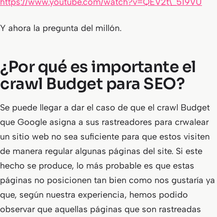
https://www.youtube.com/watch?v=QEV2t\_519VU
Y ahora la pregunta del millón.
¿Por qué es importante el
crawl Budget para SEO?
Se puede llegar a dar el caso de que el crawl Budget
que Google asigna a sus rastreadores para crwalear
un sitio web no sea suficiente para que estos visiten
de manera regular algunas páginas del site. Si este
hecho se produce, lo más probable es que estas
páginas no posicionen tan bien como nos gustaría ya
que, según nuestra experiencia, hemos podido
observar que aquellas páginas que son rastreadas