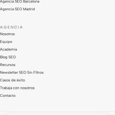
Agencia SEO Barcelona
Agencia SEO Madrid
AGENCIA
Nosotros
Equipo
Academia
Blog SEO
Recursos
Newsletter SEO Sin Filtros
Casos de éxito
Trabaja con nosotros
Contacto