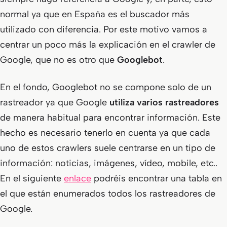
normal ya que en España es el buscador más
utilizado con diferencia. Por este motivo vamos a
centrar un poco más la explicación en el crawler de
Google, que no es otro que
Googlebot
.
En el fondo, Googlebot no se compone solo de un
rastreador ya que Google
utiliza varios rastreadores
de manera habitual para encontrar información. Este
hecho es necesario tenerlo en cuenta ya que cada
uno de estos crawlers suele centrarse en un tipo de
información: noticias, imágenes, vídeo, mobile, etc..
En el siguiente
enlace
podréis encontrar una tabla en
el que están enumerados todos los rastreadores de
Google.