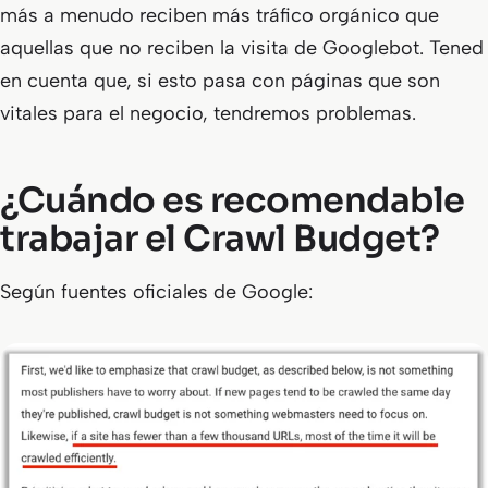
más a menudo reciben más tráfico orgánico que
aquellas que no reciben la visita de Googlebot. Tened
en cuenta que, si esto pasa con páginas que son
vitales para el negocio, tendremos problemas.
¿Cuándo es recomendable
trabajar el Crawl Budget?
Según fuentes oficiales de Google: