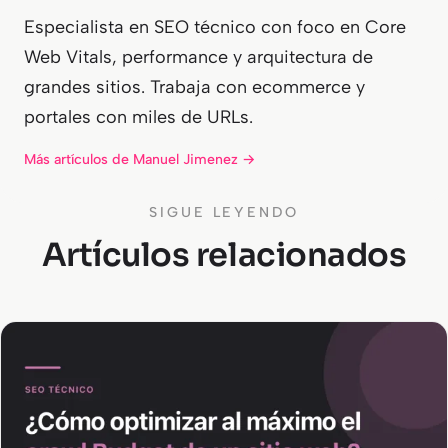
Especialista en SEO técnico con foco en Core
Web Vitals, performance y arquitectura de
grandes sitios. Trabaja con ecommerce y
portales con miles de URLs.
Más artículos de Manuel Jimenez →
SIGUE LEYENDO
Artículos relacionados