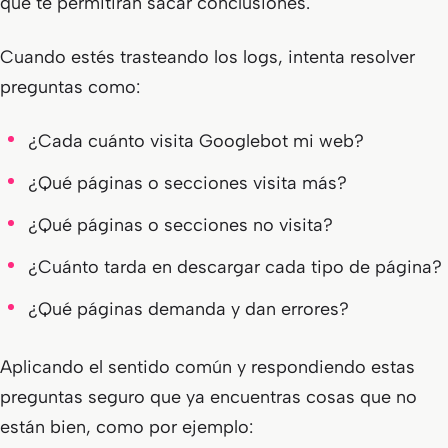
que te permitirán sacar conclusiones.
Cuando estés trasteando los logs, intenta resolver
preguntas como:
¿Cada cuánto visita Googlebot mi web?
¿Qué páginas o secciones visita más?
¿Qué páginas o secciones no visita?
¿Cuánto tarda en descargar cada tipo de página?
¿Qué páginas demanda y dan errores?
Aplicando el sentido común y respondiendo estas
preguntas seguro que ya encuentras cosas que no
están bien, como por ejemplo: