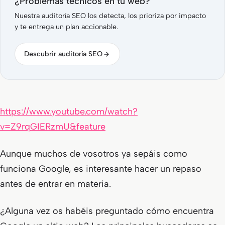
¿Problemas técnicos en tu web?
Nuestra auditoría SEO los detecta, los prioriza por impacto
y te entrega un plan accionable.
Descubrir auditoría SEO
https://www.youtube.com/watch?
v=Z9rqGIERzmU&feature
Aunque muchos de vosotros ya sepáis como
funciona Google, es interesante hacer un repaso
antes de entrar en materia.
¿Alguna vez os habéis preguntado cómo encuentra