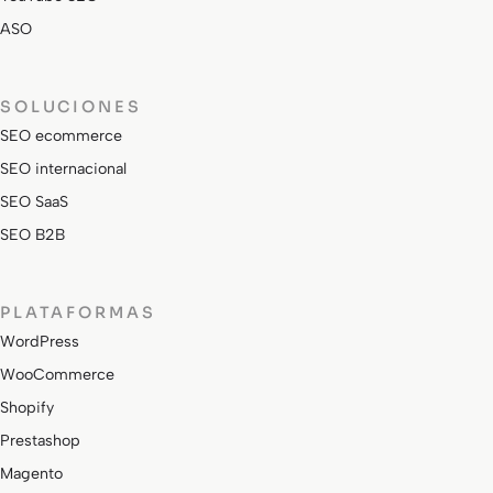
ASO
SOLUCIONES
SEO ecommerce
SEO internacional
SEO SaaS
SEO B2B
PLATAFORMAS
WordPress
WooCommerce
Shopify
Prestashop
Magento