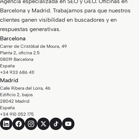
Agencia especializada en SEO y GEO. Oficinas en
Barcelona y Madrid. Trabajamos para que nuestros
clientes ganen visibilidad en buscadores y en
respuestas generativas.
Barcelona
Carrer de Cristóbal de Moura, 49
Planta 2, oficina 2.5
08019 Barcelona
España
+34 933 686 411
Madrid
Calle Ribera del Loira, 46
Edificio 2, bajos
28042 Madrid
España
+34 910 052 175