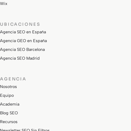
Wix
UBICACIONES
Agencia SEO en España
Agencia GEO en España
Agencia SEO Barcelona
Agencia SEO Madrid
AGENCIA
Nosotros
Equipo
Academia
Blog SEO
Recursos
Newsletter SEO Sin Filtros