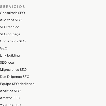
SERVICIOS
Consultoría SEO
Auditoría SEO
SEO técnico
SEO on‑page
Contenidos SEO
GEO
Link building
SEO local
Migraciones SEO
Due Diligence SEO
Equipo SEO dedicado
Analítica SEO
Amazon SEO
YouTube SEO