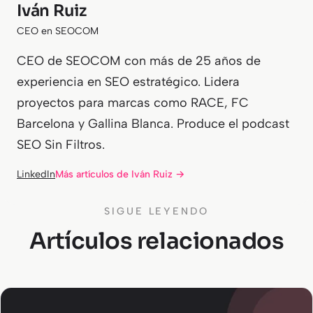
Iván Ruiz
CEO en SEOCOM
CEO de SEOCOM con más de 25 años de
experiencia en SEO estratégico. Lidera
proyectos para marcas como RACE, FC
Barcelona y Gallina Blanca. Produce el podcast
SEO Sin Filtros.
LinkedIn
Más artículos de Iván Ruiz →
SIGUE LEYENDO
Artículos relacionados