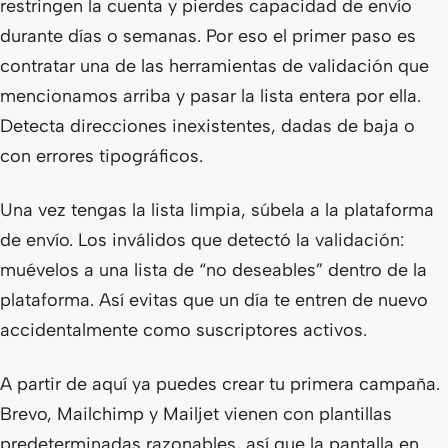
restringen la cuenta y pierdes capacidad de envío
durante días o semanas. Por eso el primer paso es
contratar una de las herramientas de validación que
mencionamos arriba y pasar la lista entera por ella.
Detecta direcciones inexistentes, dadas de baja o
con errores tipográficos.
Una vez tengas la lista limpia, súbela a la plataforma
de envío. Los inválidos que detectó la validación:
muévelos a una lista de “no deseables” dentro de la
plataforma. Así evitas que un día te entren de nuevo
accidentalmente como suscriptores activos.
A partir de aquí ya puedes crear tu primera campaña.
Brevo, Mailchimp y Mailjet vienen con plantillas
predeterminadas razonables, así que la pantalla en