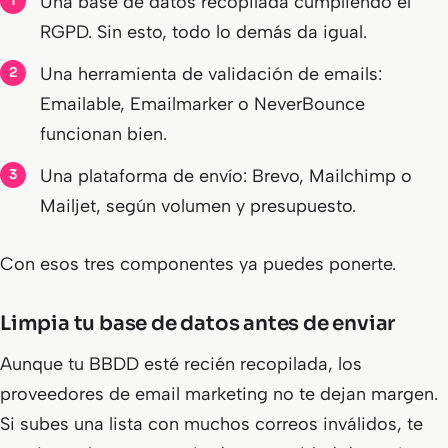
Una base de datos recopilada cumpliendo el
RGPD. Sin esto, todo lo demás da igual.
Una herramienta de validación de emails:
Emailable, Emailmarker o NeverBounce
funcionan bien.
Una plataforma de envío: Brevo, Mailchimp o
Mailjet, según volumen y presupuesto.
Con esos tres componentes ya puedes ponerte.
Limpia tu base de datos antes de enviar
Aunque tu BBDD esté recién recopilada, los
proveedores de email marketing no te dejan margen.
Si subes una lista con muchos correos inválidos, te