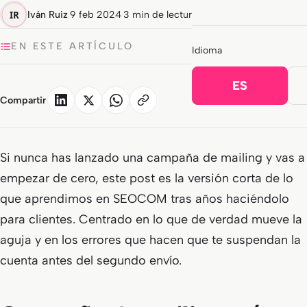
Iván Ruiz
·
9 feb 2024
·
3 min de lectura
EN ESTE ARTÍCULO
Idioma
ES
Compartir
Si nunca has lanzado una campaña de mailing y vas a
empezar de cero, este post es la versión corta de lo
que aprendimos en SEOCOM tras años haciéndolo
para clientes. Centrado en lo que de verdad mueve la
aguja y en los errores que hacen que te suspendan la
cuenta antes del segundo envío.