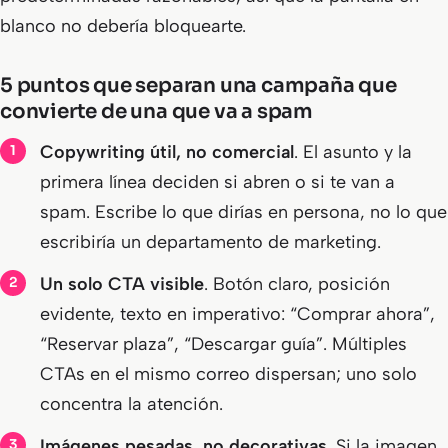
blanco no debería bloquearte.
5 puntos que separan una campaña que
convierte de una que va a spam
Copywriting útil, no comercial
. El asunto y la
primera línea deciden si abren o si te van a
spam. Escribe lo que dirías en persona, no lo que
escribiría un departamento de marketing.
Un solo CTA visible
. Botón claro, posición
evidente, texto en imperativo: “Comprar ahora”,
“Reservar plaza”, “Descargar guía”. Múltiples
CTAs en el mismo correo dispersan; uno solo
concentra la atención.
Imágenes pesadas, no decorativas
. Si la imagen