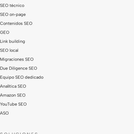
SEO técnico
SEO on‑page
Contenidos SEO
GEO
Link building
SEO local
Migraciones SEO
Due Diligence SEO
Equipo SEO dedicado
Analítica SEO
Amazon SEO
YouTube SEO
ASO