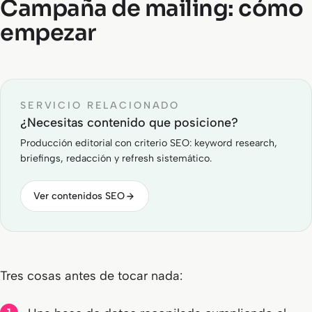
Campaña de mailing: cómo
empezar
SERVICIO RELACIONADO
¿Necesitas contenido que posicione?
Producción editorial con criterio SEO: keyword research,
briefings, redacción y refresh sistemático.
Ver contenidos SEO
Tres cosas antes de tocar nada: