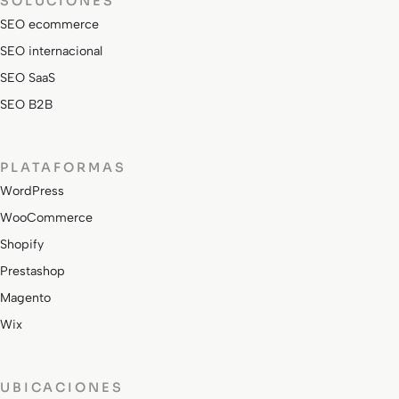
SOLUCIONES
SEO ecommerce
SEO internacional
SEO SaaS
SEO B2B
PLATAFORMAS
WordPress
WooCommerce
Shopify
Prestashop
Magento
Wix
UBICACIONES