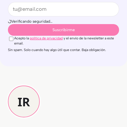
Email
Verificando seguridad…
Suscribirme
Acepto la
política de privacidad
y el envío de la newsletter a este
email.
Sin spam. Solo cuando hay algo útil que contar. Baja obligación.