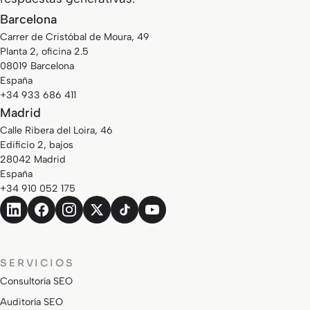
Barcelona
Carrer de Cristóbal de Moura, 49
Planta 2, oficina 2.5
08019 Barcelona
España
+34 933 686 411
Madrid
Calle Ribera del Loira, 46
Edificio 2, bajos
28042 Madrid
España
+34 910 052 175
SERVICIOS
Consultoría SEO
Auditoría SEO