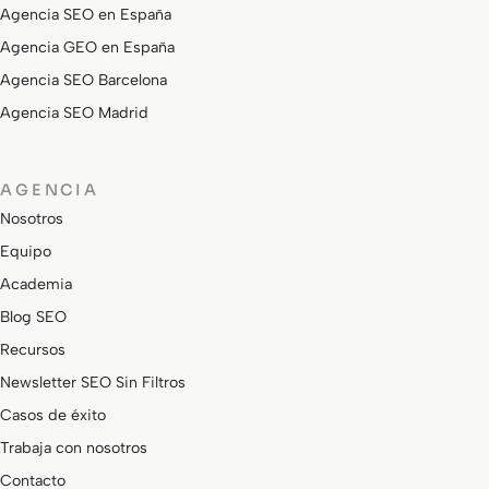
Agencia SEO en España
Agencia GEO en España
Agencia SEO Barcelona
Agencia SEO Madrid
AGENCIA
Nosotros
Equipo
Academia
Blog SEO
Recursos
Newsletter SEO Sin Filtros
Casos de éxito
Trabaja con nosotros
Contacto