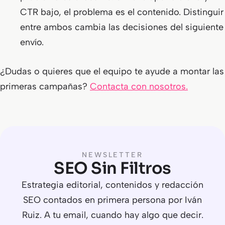
CTR bajo, el problema es el contenido. Distinguir
entre ambos cambia las decisiones del siguiente
envío.
¿Dudas o quieres que el equipo te ayude a montar las
primeras campañas?
Contacta con nosotros.
NEWSLETTER
SEO Sin Filtros
Estrategia editorial, contenidos y redacción
SEO contados en primera persona por Iván
Ruiz. A tu email, cuando hay algo que decir.