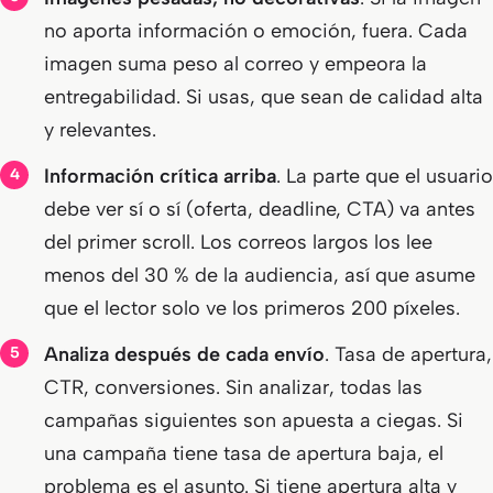
no aporta información o emoción, fuera. Cada
imagen suma peso al correo y empeora la
entregabilidad. Si usas, que sean de calidad alta
y relevantes.
Información crítica arriba
. La parte que el usuario
debe ver sí o sí (oferta, deadline, CTA) va antes
del primer scroll. Los correos largos los lee
menos del 30 % de la audiencia, así que asume
que el lector solo ve los primeros 200 píxeles.
Analiza después de cada envío
. Tasa de apertura,
CTR, conversiones. Sin analizar, todas las
campañas siguientes son apuesta a ciegas. Si
una campaña tiene tasa de apertura baja, el
problema es el asunto. Si tiene apertura alta y