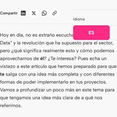
Compartir
Idioma
ES
Hoy en día, no es extraño escuchar sobre el “Big
Data” y la revolución que ha supuesto para el sector,
pero ¿qué significa realmente esto y cómo podemos
aprovecharnos de
él
? ¿Te interesa? Pues echa un
vistazo a este artículo que hemos preparado para que
te
salga con una idea más completa y con diferentes
formas de poder implementarlo en tus proyectos.
Vamos a profundizar un poco más en este tema para
que tengamos una idea más clara de a qué nos
referimos.