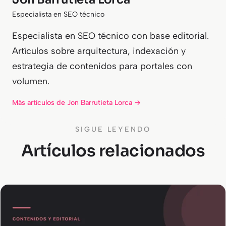
Especialista en SEO técnico
Especialista en SEO técnico con base editorial.
Artículos sobre arquitectura, indexación y
estrategia de contenidos para portales con
volumen.
Más artículos de Jon Barrutieta Lorca →
SIGUE LEYENDO
Artículos relacionados