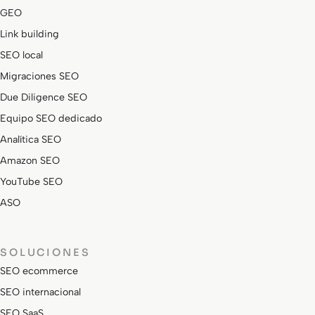
GEO
Link building
SEO local
Migraciones SEO
Due Diligence SEO
Equipo SEO dedicado
Analítica SEO
Amazon SEO
YouTube SEO
ASO
SOLUCIONES
SEO ecommerce
SEO internacional
SEO SaaS