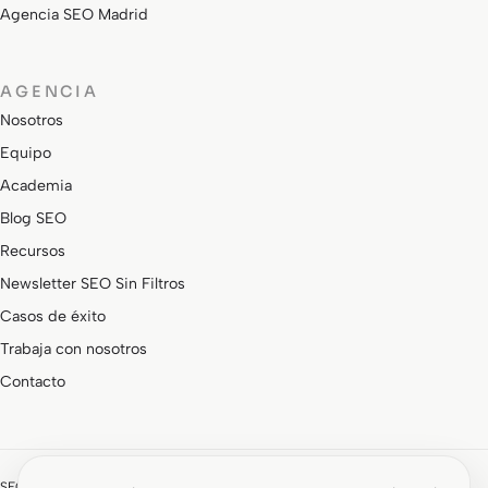
Agencia SEO Madrid
AGENCIA
Nosotros
Equipo
Academia
Blog SEO
Recursos
Newsletter SEO Sin Filtros
Casos de éxito
Trabaja con nosotros
Contacto
SEOCOM forma parte de un grupo de marcas especializadas: