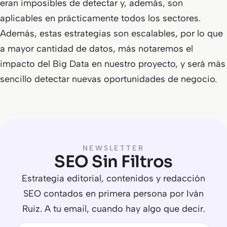
eran imposibles de detectar y, además, son
aplicables en prácticamente todos los sectores.
Además, estas estrategias son escalables, por lo que
a mayor cantidad de datos, más notaremos el
impacto del Big Data en nuestro proyecto, y será más
sencillo detectar nuevas oportunidades de negocio.
NEWSLETTER
SEO Sin Filtros
Estrategia editorial, contenidos y redacción
SEO contados en primera persona por Iván
Ruiz. A tu email, cuando hay algo que decir.