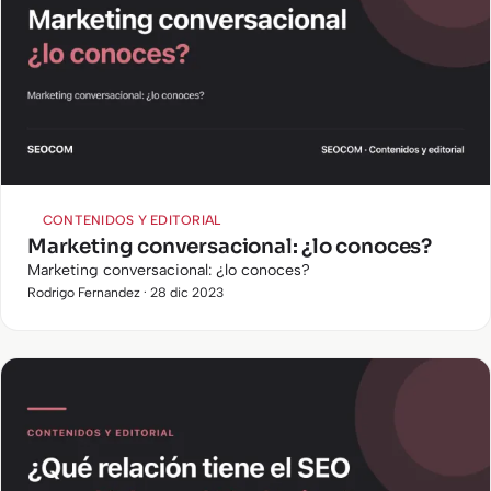
CONTENIDOS Y EDITORIAL
Marketing conversacional: ¿lo conoces?
Marketing conversacional: ¿lo conoces?
Rodrigo Fernandez · 28 dic 2023