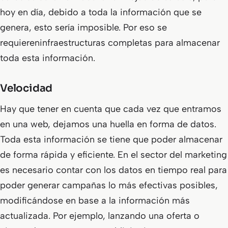
hoy en día, debido a toda la información que se
genera, esto sería imposible. Por eso se
requiereninfraestructuras completas para almacenar
toda esta información.
Velocidad
Hay que tener en cuenta que cada vez que entramos
en una web, dejamos una huella en forma de datos.
Toda esta información se tiene que poder almacenar
de forma rápida y eficiente. En el sector del marketing
es necesario contar con los datos en tiempo real para
poder generar campañas lo más efectivas posibles,
modificándose en base a la información más
actualizada. Por ejemplo, lanzando una oferta o