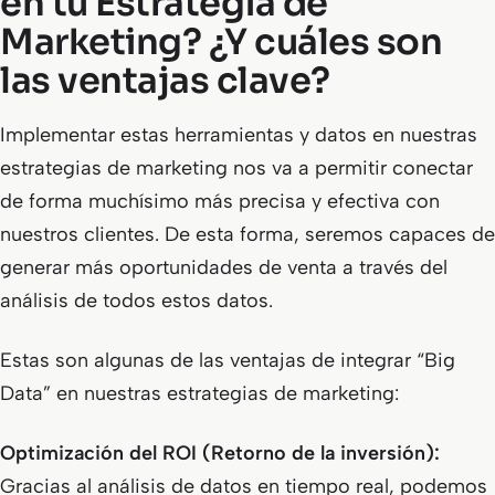
en tu Estrategia de
Marketing? ¿Y cuáles son
las ventajas clave?
Implementar estas herramientas y datos en nuestras
estrategias de marketing nos va a permitir conectar
de forma muchísimo más precisa y efectiva con
nuestros clientes. De esta forma, seremos capaces de
generar más oportunidades de venta a través del
análisis de todos estos datos.
Estas son algunas de las ventajas de integrar “Big
Data” en nuestras estrategias de marketing:
Optimización del ROI (Retorno de la inversión):
Gracias al análisis de datos en tiempo real, podemos