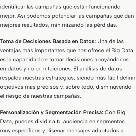
identificar las campañas que están funcionando
mejor. Así podemos potenciar las campañas que dan
mejores resultados, minimizando las pérdidas.
Toma de Decisiones Basada en Datos:
Una de las
ventajas más importantes que nos ofrece el Big Data
es la capacidad de tomar decisiones apoyándonos
en datos y no en intuiciones. El análisis de datos
respalda nuestras estrategias, siendo más fácil definir
objetivos más precisos y, sobre todo, disminuyendo
el riesgo de nuestras campañas.
Personalización y Segmentación Precisa:
Con Big
Data, puedes dividir a tu audiencia en segmentos
muy específicos y diseñar mensajes adaptados a