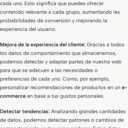
cada uno. Esto significa que puedes ofrecer
contenido relevante a cada grupo, aumentando las
probabilidades de conversión y mejorando la
experiencia del usuario.
Mejora de la experiencia del cliente:
Gracias a todos
los datos de comportamiento que almacenamos,
podemos detectar y adaptar partes de nuestra web
para que se adecuen a las necesidades o
preferencias de cada uno. Como, por ejemplo,
personalizar recomendaciones de productos en un
e-
commerce
en base a tus gustos personales.
Detectar tendencias:
Analizando grandes cantidades
de datos, podemos detectar patrones o cambios de