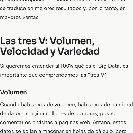
se traduce en mejores resultados y, por lo tanto, en
mayores ventas.
Las tres V: Volumen,
Velocidad y Variedad
Si queremos entender al 100% qué es el Big Data, es
importante que comprendamos las “tres V”:
Volumen
Cuando hablamos de volumen, hablamos de cantidad
de datos. Imagina millones de compras, posts,
comentarios o visitas a páginas web. Antaño, estos
datos se solían almacenar en hojas de cálculo, pero