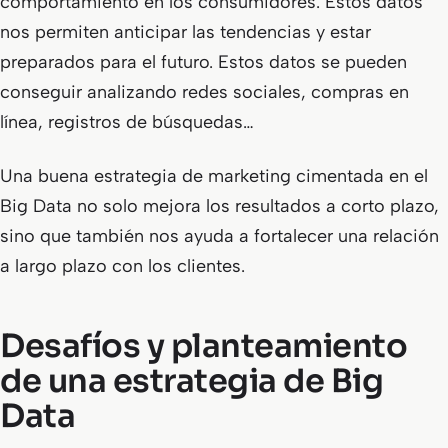
comportamiento en los consumidores. Estos datos
nos permiten anticipar las tendencias y estar
preparados para el futuro. Estos datos se pueden
conseguir analizando redes sociales, compras en
línea, registros de búsquedas…
Una buena estrategia de marketing cimentada en el
Big Data no solo mejora los resultados a corto plazo,
sino que también nos ayuda a fortalecer una relación
a largo plazo con los clientes.
Desafíos y planteamiento
de una estrategia de Big
Data