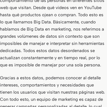
comportamiento de las personas en diferentes sitios
web que visitan. Desde qué videos ven en YouTube
hasta qué productos ojean o compran. Todo esto es
lo que llamamos Big Data. Básicamente, cuando
hablamos de Big Data en marketing, nos referimos a
grandes volúmenes de datos sin contexto que son
imposibles de manejar e interpretar sin herramientas
dedicadas. Todos estos datos desordenados se
actualizan constantemente y en tiempo real, por lo
que es imposible de manejar por una sola persona.
Gracias a estos datos, podemos conocer al detalle
intereses, comportamientos y necesidades que
tienen los usuarios que visitan nuestras páginas web.
Con todo esto, un equipo de marketing es capaz de
generar campañas personalizadas al detalle, lo cual