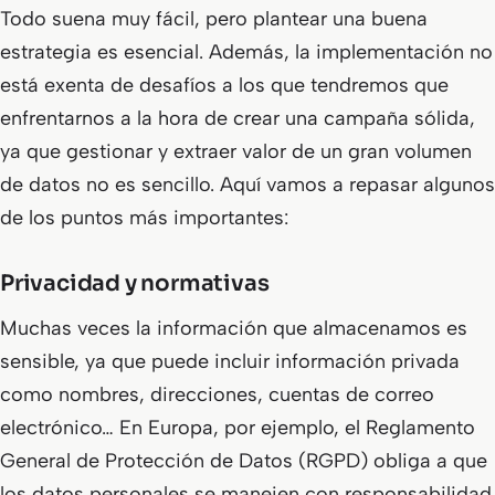
Todo suena muy fácil, pero plantear una buena
estrategia es esencial. Además, la implementación no
está exenta de desafíos a los que tendremos que
enfrentarnos a la hora de crear una campaña sólida,
ya que gestionar y extraer valor de un gran volumen
de datos no es sencillo. Aquí vamos a repasar algunos
de los puntos más importantes:
Privacidad y normativas
Muchas veces la información que almacenamos es
sensible, ya que puede incluir información privada
como nombres, direcciones, cuentas de correo
electrónico… En Europa, por ejemplo, el Reglamento
General de Protección de Datos (RGPD) obliga a que
los datos personales se manejen con responsabilidad