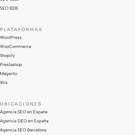
SEO B2B
PLATAFORMAS
WordPress
WooCommerce
Shopify
Prestashop
Magento
Wix
UBICACIONES
Agencia SEO en España
Agencia GEO en España
Agencia SEO Barcelona