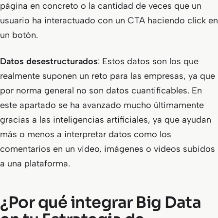
página en concreto o la cantidad de veces que un
usuario ha interactuado con un CTA haciendo click en
un botón.
Datos desestructurados
: Estos datos son los que
realmente suponen un reto para las empresas, ya que
por norma general no son datos cuantificables. En
este apartado se ha avanzado mucho últimamente
gracias a las inteligencias artificiales, ya que ayudan
más o menos a interpretar datos como los
comentarios en un video, imágenes o videos subidos
a una plataforma.
¿Por qué integrar Big Data