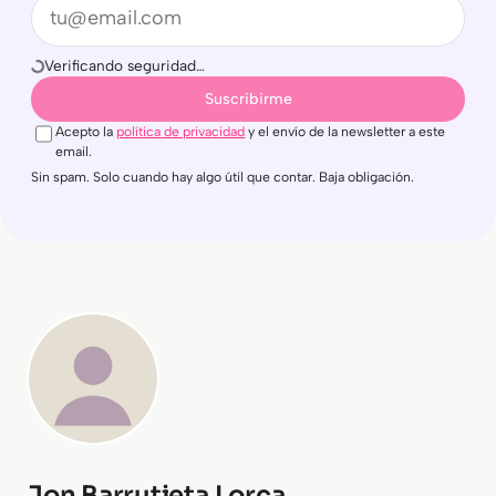
Email
Verificando seguridad…
Suscribirme
Acepto la
política de privacidad
y el envío de la newsletter a este
email.
Sin spam. Solo cuando hay algo útil que contar. Baja obligación.
Jon Barrutieta Lorca