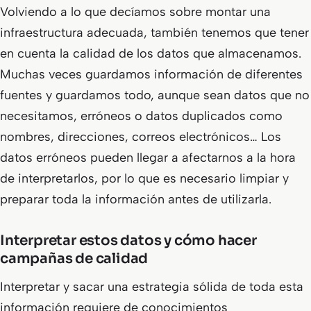
Volviendo a lo que decíamos sobre montar una
infraestructura adecuada, también tenemos que tener
en cuenta la calidad de los datos que almacenamos.
Muchas veces guardamos información de diferentes
fuentes y guardamos todo, aunque sean datos que no
necesitamos, erróneos o datos duplicados como
nombres, direcciones, correos electrónicos… Los
datos erróneos pueden llegar a afectarnos a la hora
de interpretarlos, por lo que es necesario limpiar y
preparar toda la información antes de utilizarla.
Interpretar estos datos y cómo hacer
campañas de calidad
Interpretar y sacar una estrategia sólida de toda esta
información requiere de conocimientos