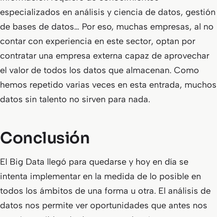
especializados en análisis y ciencia de datos, gestión
de bases de datos… Por eso, muchas empresas, al no
contar con experiencia en este sector, optan por
contratar una empresa externa capaz de aprovechar
el valor de todos los datos que almacenan. Como
hemos repetido varias veces en esta entrada, muchos
datos sin talento no sirven para nada.
Conclusión
El Big Data llegó para quedarse y hoy en día se
intenta implementar en la medida de lo posible en
todos los ámbitos de una forma u otra. El análisis de
datos nos permite ver oportunidades que antes nos