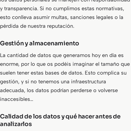
y transparencia. Si no cumplimos estas normativas,
esto conlleva asumir multas, sanciones legales o la
pérdida de nuestra reputación.
Gestión y almacenamiento
La cantidad de datos que generamos hoy en día es
enorme, por lo que os podéis imaginar el tamaño que
suelen tener estas bases de datos. Esto complica su
gestión, y si no tenemos una infraestructura
adecuada, los datos podrían perderse o volverse
inaccesibles…
Calidad de los datos y qué hacer antes de
analizarlos