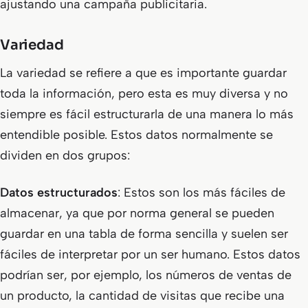
ajustando una campaña publicitaria.
Variedad
La variedad se refiere a que es importante guardar
toda la información, pero esta es muy diversa y no
siempre es fácil estructurarla de una manera lo más
entendible posible. Estos datos normalmente se
dividen en dos grupos:
Datos estructurados
: Estos son los más fáciles de
almacenar, ya que por norma general se pueden
guardar en una tabla de forma sencilla y suelen ser
fáciles de interpretar por un ser humano. Estos datos
podrían ser, por ejemplo, los números de ventas de
un producto, la cantidad de visitas que recibe una