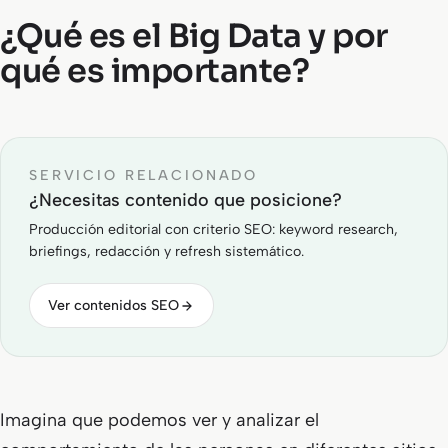
¿Qué es el Big Data y por
qué es importante?
SERVICIO RELACIONADO
¿Necesitas contenido que posicione?
Producción editorial con criterio SEO: keyword research,
briefings, redacción y refresh sistemático.
Ver contenidos SEO
Imagina que podemos ver y analizar el