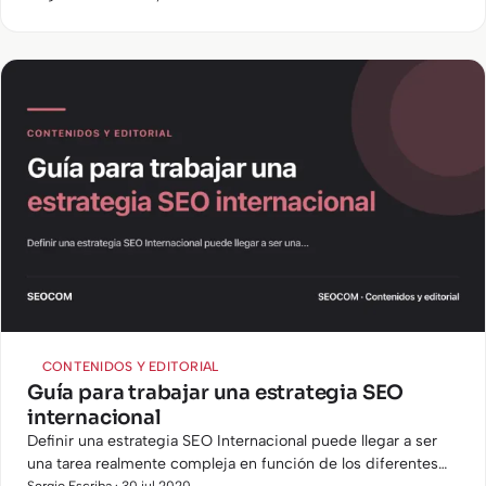
CONTENIDOS Y EDITORIAL
Guía para trabajar una estrategia SEO
internacional
Definir una estrategia SEO Internacional puede llegar a ser
una tarea realmente compleja en función de los diferentes
Sergio Escriba · 30 jul 2020