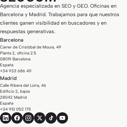
Agencia especializada en SEO y GEO. Oficinas en
Barcelona y Madrid. Trabajamos para que nuestros
clientes ganen visibilidad en buscadores y en
respuestas generativas.
Barcelona
Carrer de Cristóbal de Moura, 49
Planta 2, oficina 2.5
08019 Barcelona
España
+34 933 686 411
Madrid
Calle Ribera del Loira, 46
Edificio 2, bajos
28042 Madrid
España
+34 910 052 175