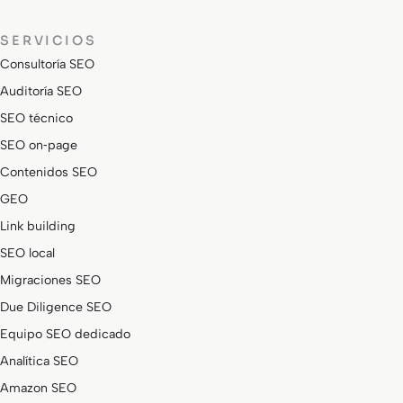
SERVICIOS
Consultoría SEO
Auditoría SEO
SEO técnico
SEO on‑page
Contenidos SEO
GEO
Link building
SEO local
Migraciones SEO
Due Diligence SEO
Equipo SEO dedicado
Analítica SEO
Amazon SEO