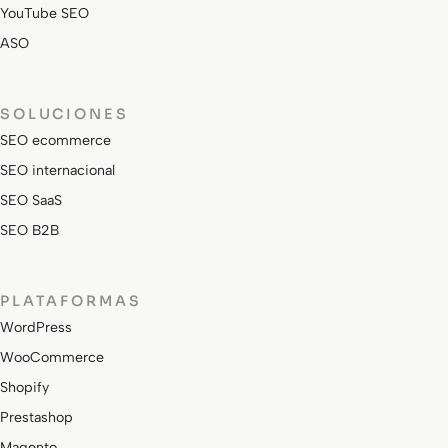
YouTube SEO
ASO
SOLUCIONES
SEO ecommerce
SEO internacional
SEO SaaS
SEO B2B
PLATAFORMAS
WordPress
WooCommerce
Shopify
Prestashop
Magento