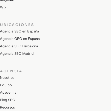
Wix
UBICACIONES
Agencia SEO en España
Agencia GEO en España
Agencia SEO Barcelona
Agencia SEO Madrid
AGENCIA
Nosotros
Equipo
Academia
Blog SEO
Recursos