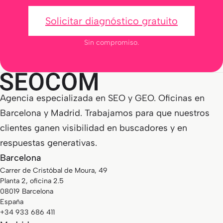
Solicitar diagnóstico gratuito
Sin compromiso.
Agencia especializada en SEO y GEO. Oficinas en
Barcelona y Madrid. Trabajamos para que nuestros
clientes ganen visibilidad en buscadores y en
respuestas generativas.
Barcelona
Carrer de Cristóbal de Moura, 49
Planta 2, oficina 2.5
08019 Barcelona
España
+34 933 686 411