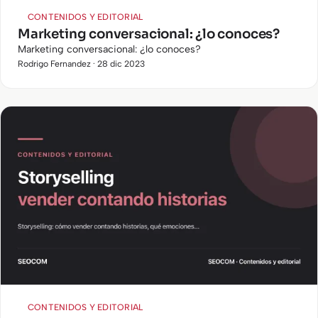
CONTENIDOS Y EDITORIAL
Marketing conversacional: ¿lo conoces?
Marketing conversacional: ¿lo conoces?
Rodrigo Fernandez · 28 dic 2023
CONTENIDOS Y EDITORIAL