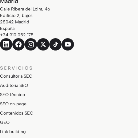
Madrid
Calle Ribera del Loira, 46
Edificio 2, bajos
28042 Madrid
España
+34 910 052 175
SERVICIOS
Consultoría SEO
Auditoría SEO
SEO técnico
SEO on‑page
Contenidos SEO
GEO
Link building