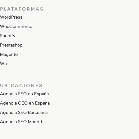
PLATAFORMAS
WordPress
WooCommerce
Shopify
Prestashop
Magento
Wix
UBICACIONES
Agencia SEO en España
Agencia GEO en España
Agencia SEO Barcelona
Agencia SEO Madrid