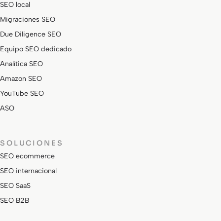
SEO local
Migraciones SEO
Due Diligence SEO
Equipo SEO dedicado
Analítica SEO
Amazon SEO
YouTube SEO
ASO
SOLUCIONES
SEO ecommerce
SEO internacional
SEO SaaS
SEO B2B