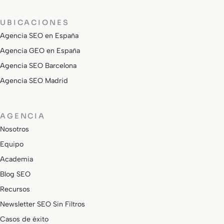
UBICACIONES
Agencia SEO en España
Agencia GEO en España
Agencia SEO Barcelona
Agencia SEO Madrid
AGENCIA
Nosotros
Equipo
Academia
Blog SEO
Recursos
Newsletter SEO Sin Filtros
Casos de éxito