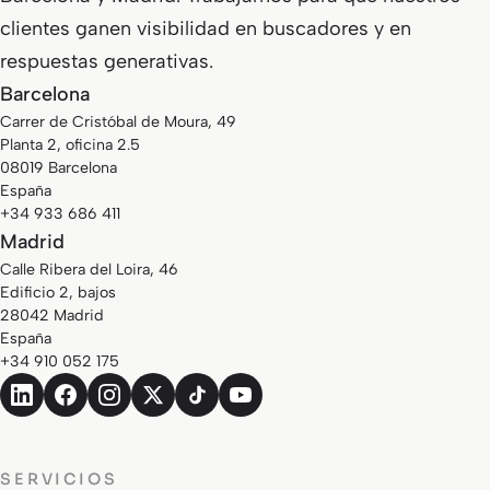
clientes ganen visibilidad en buscadores y en
respuestas generativas.
Barcelona
Carrer de Cristóbal de Moura, 49
Planta 2, oficina 2.5
08019 Barcelona
España
+34 933 686 411
Madrid
Calle Ribera del Loira, 46
Edificio 2, bajos
28042 Madrid
España
+34 910 052 175
SERVICIOS