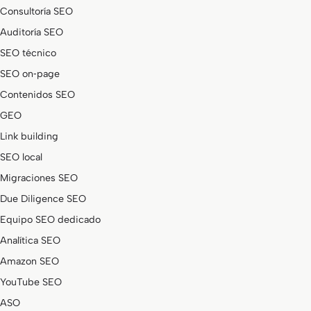
Consultoría SEO
Auditoría SEO
SEO técnico
SEO on‑page
Contenidos SEO
GEO
Link building
SEO local
Migraciones SEO
Due Diligence SEO
Equipo SEO dedicado
Analítica SEO
Amazon SEO
YouTube SEO
ASO