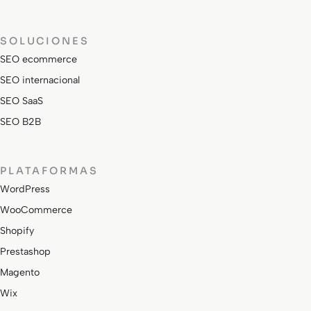
SOLUCIONES
SEO ecommerce
SEO internacional
SEO SaaS
SEO B2B
PLATAFORMAS
WordPress
WooCommerce
Shopify
Prestashop
Magento
Wix