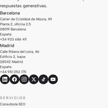
respuestas generativas.
Barcelona
Carrer de Cristóbal de Moura, 49
Planta 2, oficina 2.5
08019 Barcelona
España
+34 933 686 411
Madrid
Calle Ribera del Loira, 46
Edificio 2, bajos
28042 Madrid
España
+34 910 052 175
SERVICIOS
Consultoría SEO