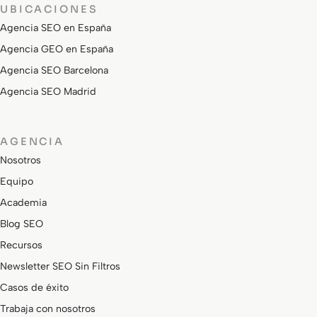
UBICACIONES
Agencia SEO en España
Agencia GEO en España
Agencia SEO Barcelona
Agencia SEO Madrid
AGENCIA
Nosotros
Equipo
Academia
Blog SEO
Recursos
Newsletter SEO Sin Filtros
Casos de éxito
Trabaja con nosotros