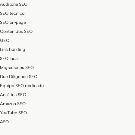
Auditoría SEO
SEO técnico
SEO on‑page
Contenidos SEO
GEO
Link building
SEO local
Migraciones SEO
Due Diligence SEO
Equipo SEO dedicado
Analítica SEO
Amazon SEO
YouTube SEO
ASO