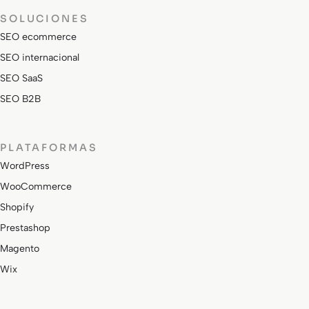
SOLUCIONES
SEO ecommerce
SEO internacional
SEO SaaS
SEO B2B
PLATAFORMAS
WordPress
WooCommerce
Shopify
Prestashop
Magento
Wix