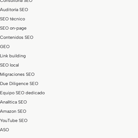
Consultoría SEO
Auditoría SEO
SEO técnico
SEO on‑page
Contenidos SEO
GEO
Link building
SEO local
Migraciones SEO
Due Diligence SEO
Equipo SEO dedicado
Analítica SEO
Amazon SEO
YouTube SEO
ASO