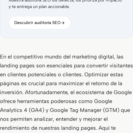
Nuestra auditoría SEO los detecta, los prioriza por impacto
y te entrega un plan accionable.
Descubrir auditoría SEO
En el competitivo mundo del marketing digital, las
landing pages son esenciales para convertir visitantes
en clientes potenciales o clientes. Optimizar estas
páginas es crucial para maximizar el retorno de la
inversión. Afortunadamente, el ecosistema de Google
ofrece herramientas poderosas como Google
Analytics 4 (GA4) y Google Tag Manager (GTM) que
nos permiten analizar, entender y mejorar el
rendimiento de nuestras landing pages. Aquí te