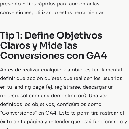
presento 5 tips rápidos para aumentar las
conversiones, utilizando estas herramientas.
Tip 1: Define Objetivos
Claros y Mide las
Conversiones con GA4
Antes de realizar cualquier cambio, es fundamental
definir qué acción quieres que realicen los usuarios
en tu landing page (ej. registrarse, descargar un
recurso, solicitar una demostración). Una vez
definidos los objetivos, configúralos como
“Conversiones” en GA4. Esto te permitirá rastrear el
éxito de tu página y entender qué está funcionando y