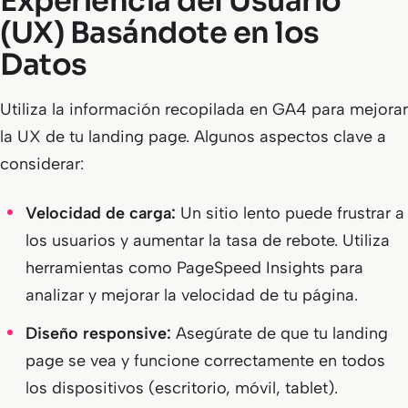
Experiencia del Usuario
(UX) Basándote en los
Datos
Utiliza la información recopilada en GA4 para mejorar
la UX de tu landing page. Algunos aspectos clave a
considerar:
Velocidad de carga:
Un sitio lento puede frustrar a
los usuarios y aumentar la tasa de rebote. Utiliza
herramientas como PageSpeed Insights para
analizar y mejorar la velocidad de tu página.
Diseño responsive:
Asegúrate de que tu landing
page se vea y funcione correctamente en todos
los dispositivos (escritorio, móvil, tablet).