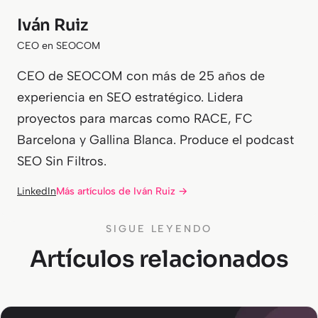
Iván Ruiz
CEO en SEOCOM
CEO de SEOCOM con más de 25 años de
experiencia en SEO estratégico. Lidera
proyectos para marcas como RACE, FC
Barcelona y Gallina Blanca. Produce el podcast
SEO Sin Filtros.
LinkedIn
Más artículos de Iván Ruiz →
SIGUE LEYENDO
Artículos relacionados