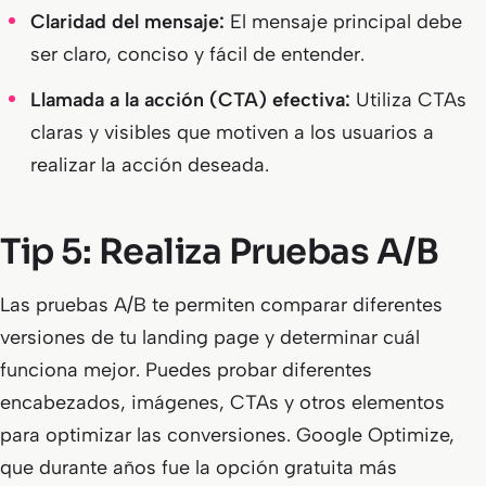
Claridad del mensaje:
El mensaje principal debe
ser claro, conciso y fácil de entender.
Llamada a la acción (CTA) efectiva:
Utiliza CTAs
claras y visibles que motiven a los usuarios a
realizar la acción deseada.
Tip 5: Realiza Pruebas A/B
Las pruebas A/B te permiten comparar diferentes
versiones de tu landing page y determinar cuál
funciona mejor. Puedes probar diferentes
encabezados, imágenes, CTAs y otros elementos
para optimizar las conversiones. Google Optimize,
que durante años fue la opción gratuita más