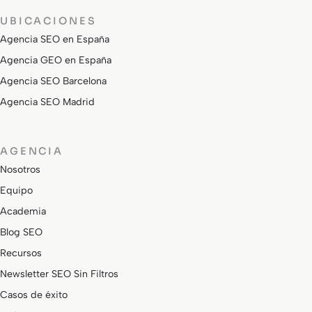
UBICACIONES
Agencia SEO en España
Agencia GEO en España
Agencia SEO Barcelona
Agencia SEO Madrid
AGENCIA
Nosotros
Equipo
Academia
Blog SEO
Recursos
Newsletter SEO Sin Filtros
Casos de éxito