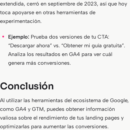
extendida, cerró en septiembre de 2023, así que hoy
toca apoyarse en otras herramientas de
experimentación.
Ejemplo:
Prueba dos versiones de tu CTA:
“Descargar ahora” vs. “Obtener mi guía gratuita”.
Analiza los resultados en GA4 para ver cuál
genera más conversiones.
Conclusión
Al utilizar las herramientas del ecosistema de Google,
como GA4 y GTM, puedes obtener información
valiosa sobre el rendimiento de tus landing pages y
optimizarlas para aumentar las conversiones.