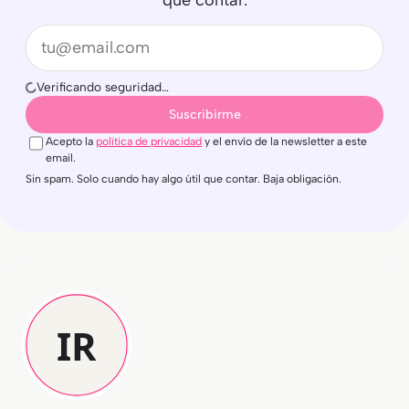
que contar.
Email
Verificando seguridad…
Suscribirme
Acepto la
política de privacidad
y el envío de la newsletter a este
email.
Sin spam. Solo cuando hay algo útil que contar. Baja obligación.