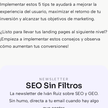
Implementar estos 5 tips te ayudará a mejorar la
experiencia del usuario, maximizar el retorno de tu
inversión y alcanzar tus objetivos de marketing.
¿Listo para llevar tus landing pages al siguiente nivel?
¡Empieza a implementar estos consejos y observa
cómo aumentan tus conversiones!
NEWSLETTER
SEO Sin Filtros
La newsletter de Iván Ruiz sobre SEO y GEO.
Sin humo, directa a tu email cuando hay algo