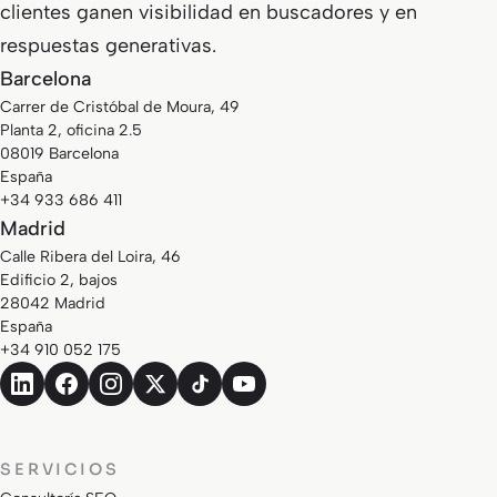
clientes ganen visibilidad en buscadores y en
respuestas generativas.
Barcelona
Carrer de Cristóbal de Moura, 49
Planta 2, oficina 2.5
08019 Barcelona
España
+34 933 686 411
Madrid
Calle Ribera del Loira, 46
Edificio 2, bajos
28042 Madrid
España
+34 910 052 175
SERVICIOS