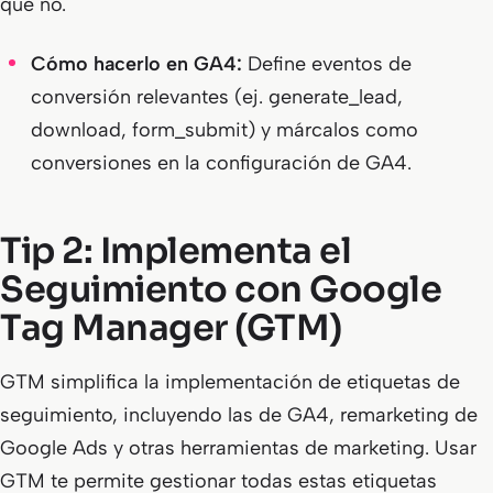
qué no.
Cómo hacerlo en GA4:
Define eventos de
conversión relevantes (ej. generate_lead,
download, form_submit) y márcalos como
conversiones en la configuración de GA4.
Tip 2: Implementa el
Seguimiento con Google
Tag Manager (GTM)
GTM simplifica la implementación de etiquetas de
seguimiento, incluyendo las de GA4, remarketing de
Google Ads y otras herramientas de marketing. Usar
GTM te permite gestionar todas estas etiquetas