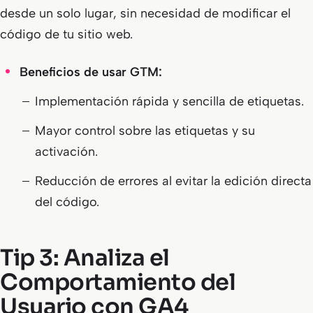
desde un solo lugar, sin necesidad de modificar el
código de tu sitio web.
Beneficios de usar GTM:
Implementación rápida y sencilla de etiquetas.
Mayor control sobre las etiquetas y su
activación.
Reducción de errores al evitar la edición directa
del código.
Tip 3: Analiza el
Comportamiento del
Usuario con GA4