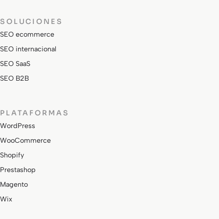
SOLUCIONES
SEO ecommerce
SEO internacional
SEO SaaS
SEO B2B
PLATAFORMAS
WordPress
WooCommerce
Shopify
Prestashop
Magento
Wix