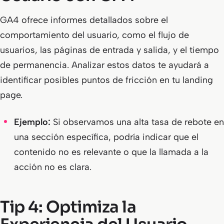
GA4 ofrece informes detallados sobre el
comportamiento del usuario, como el flujo de
usuarios, las páginas de entrada y salida, y el tiempo
de permanencia. Analizar estos datos te ayudará a
identificar posibles puntos de fricción en tu landing
page.
Ejemplo:
Si observamos una alta tasa de rebote en
una sección específica, podría indicar que el
contenido no es relevante o que la llamada a la
acción no es clara.
Tip 4: Optimiza la