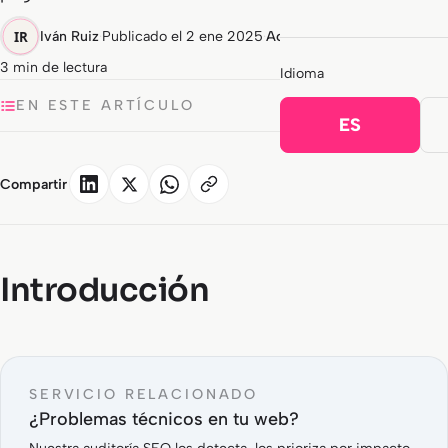
Iván Ruiz
·
Publicado el 2 ene 2025
·
Actualizado el 1 ago 2026
·
3 min de lectura
Idioma
EN ESTE ARTÍCULO
ES
Compartir
Introducción
SERVICIO RELACIONADO
¿Problemas técnicos en tu web?