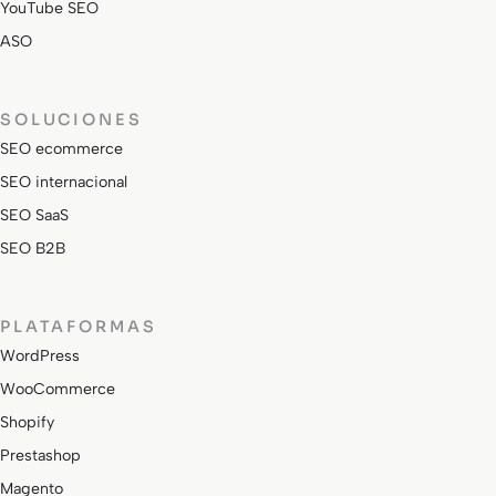
YouTube SEO
ASO
SOLUCIONES
SEO ecommerce
SEO internacional
SEO SaaS
SEO B2B
PLATAFORMAS
WordPress
WooCommerce
Shopify
Prestashop
Magento