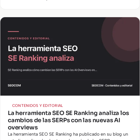
cómo crearlo?
CONTENIDOS Y EDITORIAL
La herramienta SEO SE Ranking analiza los
cambios de las SERPs con las nuevas AI
overviews
La herramienta SEO SE Ranking ha publicado en su blog un