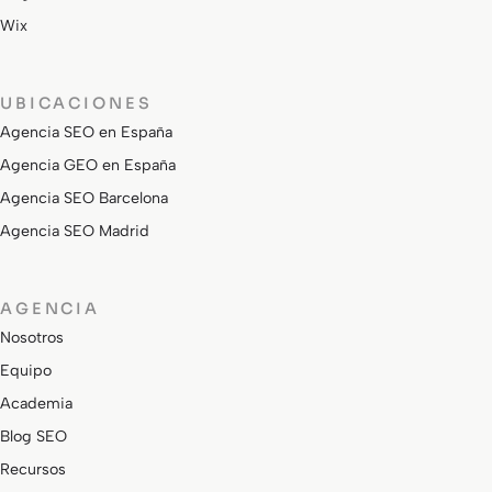
Wix
UBICACIONES
Agencia SEO en España
Agencia GEO en España
Agencia SEO Barcelona
Agencia SEO Madrid
AGENCIA
Nosotros
Equipo
Academia
Blog SEO
Recursos