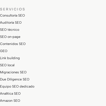
SERVICIOS
Consultoría SEO
Auditoría SEO
SEO técnico
SEO on‑page
Contenidos SEO
GEO
Link building
SEO local
Migraciones SEO
Due Diligence SEO
Equipo SEO dedicado
Analítica SEO
Amazon SEO