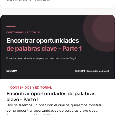
segunda parte…
CONTENIDOS Y EDITORIAL
Encontrar oportunidades de palabras
clave - Parte 1
Hoy os traemos un post con el cual os queremos mostrar
como encontrar oportunidades de palabras clave que