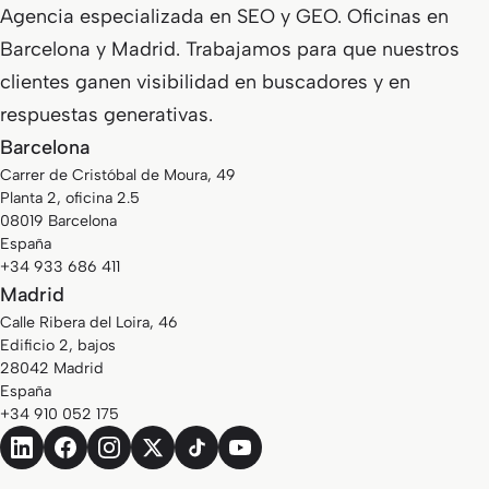
Agencia especializada en SEO y GEO. Oficinas en
Barcelona y Madrid. Trabajamos para que nuestros
clientes ganen visibilidad en buscadores y en
respuestas generativas.
Barcelona
Carrer de Cristóbal de Moura, 49
Planta 2, oficina 2.5
08019 Barcelona
España
+34 933 686 411
Madrid
Calle Ribera del Loira, 46
Edificio 2, bajos
28042 Madrid
España
+34 910 052 175