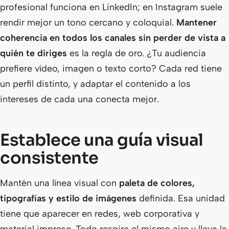
profesional funciona en LinkedIn; en Instagram suele
rendir mejor un tono cercano y coloquial.
Mantener
coherencia en todos los canales sin perder de vista a
quién te diriges
es la regla de oro. ¿Tu audiencia
prefiere vídeo, imagen o texto corto? Cada red tiene
un perfil distinto, y adaptar el contenido a los
intereses de cada una conecta mejor.
Establece una guía visual
consistente
Mantén una línea visual con
paleta de colores,
tipografías y estilo de imágenes
definida. Esa unidad
tiene que aparecer en redes, web corporativa y