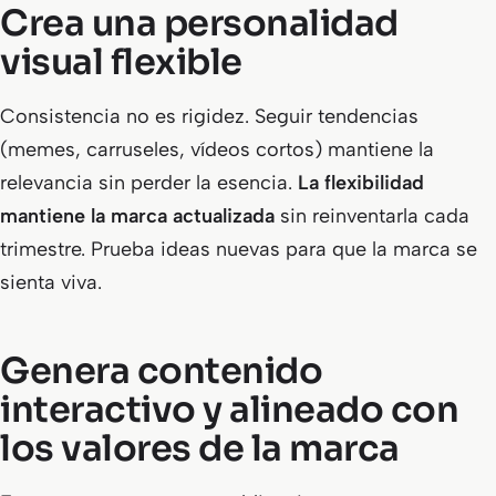
Crea una personalidad
visual flexible
Consistencia no es rigidez. Seguir tendencias
(memes, carruseles, vídeos cortos) mantiene la
relevancia sin perder la esencia.
La flexibilidad
mantiene la marca actualizada
sin reinventarla cada
trimestre. Prueba ideas nuevas para que la marca se
sienta viva.
Genera contenido
interactivo y alineado con
los valores de la marca