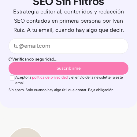
SEO Sin Filtros
Estrategia editorial, contenidos y redacción
SEO contados en primera persona por Iván
Ruiz. A tu email, cuando hay algo que decir.
Email
Verificando seguridad…
Suscribirme
Acepto la
política de privacidad
y el envío de la newsletter a este
email.
Sin spam. Solo cuando hay algo útil que contar. Baja obligación.