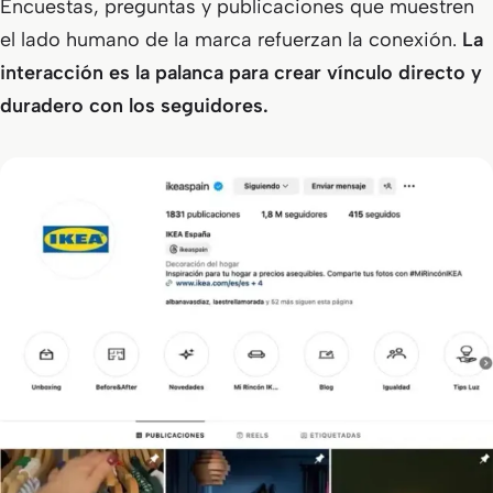
Encuestas, preguntas y publicaciones que muestren
el lado humano de la marca refuerzan la conexión.
La
interacción es la palanca para crear vínculo directo y
duradero con los seguidores.