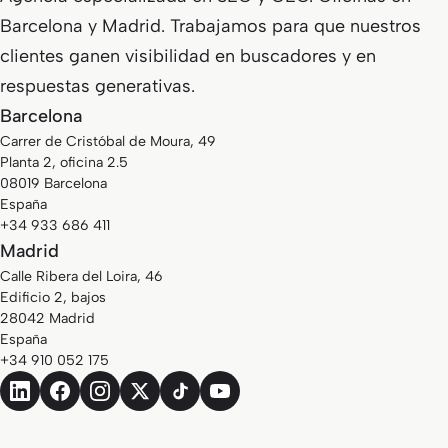
Barcelona y Madrid. Trabajamos para que nuestros
clientes ganen visibilidad en buscadores y en
respuestas generativas.
Barcelona
Carrer de Cristóbal de Moura, 49
Planta 2, oficina 2.5
08019 Barcelona
España
+34 933 686 411
Madrid
Calle Ribera del Loira, 46
Edificio 2, bajos
28042 Madrid
España
+34 910 052 175