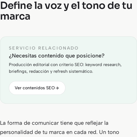
Define la voz y el tono de tu
marca
SERVICIO RELACIONADO
¿Necesitas contenido que posicione?
Producción editorial con criterio SEO: keyword research,
briefings, redacción y refresh sistemático.
Ver contenidos SEO
La forma de comunicar tiene que reflejar la
personalidad de tu marca en cada red. Un tono