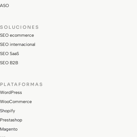
ASO
SOLUCIONES
SEO ecommerce
SEO internacional
SEO SaaS
SEO B2B
PLATAFORMAS
WordPress
WooCommerce
Shopify
Prestashop
Magento