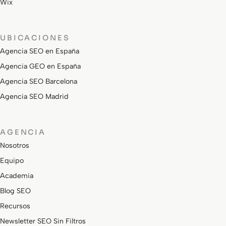
Wix
UBICACIONES
Agencia SEO en España
Agencia GEO en España
Agencia SEO Barcelona
Agencia SEO Madrid
AGENCIA
Nosotros
Equipo
Academia
Blog SEO
Recursos
Newsletter SEO Sin Filtros