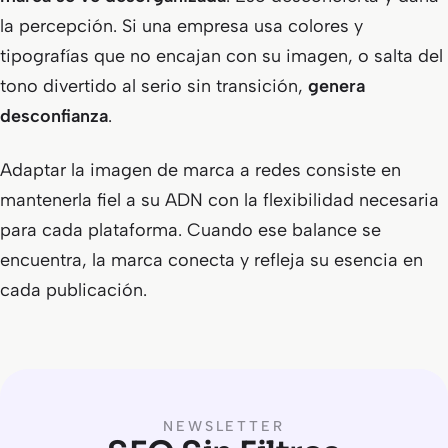
la percepción. Si una empresa usa colores y
tipografías que no encajan con su imagen, o salta del
tono divertido al serio sin transición,
genera
desconfianza
.
Adaptar la imagen de marca a redes consiste en
mantenerla fiel a su ADN con la flexibilidad necesaria
para cada plataforma. Cuando ese balance se
encuentra, la marca conecta y refleja su esencia en
cada publicación.
NEWSLETTER