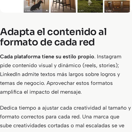
Adapta el contenido al
formato de cada red
Cada plataforma tiene su estilo propio
. Instagram
pide contenido visual y dinámico (reels, stories);
LinkedIn admite textos más largos sobre logros y
temas de negocio. Aprovechar estos formatos
amplifica el impacto del mensaje.
Dedica tiempo a ajustar cada creatividad al tamaño y
formato correctos para cada red. Una marca que
sube creatividades cortadas o mal escaladas se ve