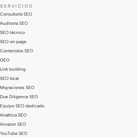
SERVICIOS
Consultoría SEO
Auditoría SEO
SEO técnico
SEO on‑page
Contenidos SEO
GEO
Link building
SEO local
Migraciones SEO
Due Diligence SEO
Equipo SEO dedicado
Analítica SEO
Amazon SEO
YouTube SEO