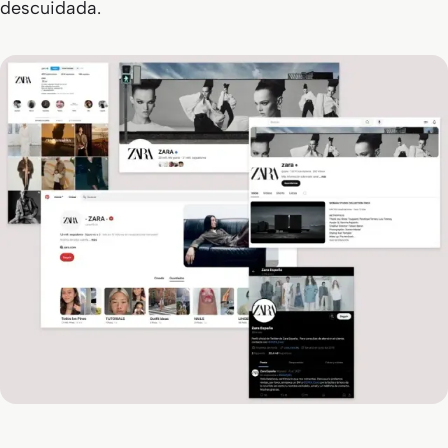
descuidada.