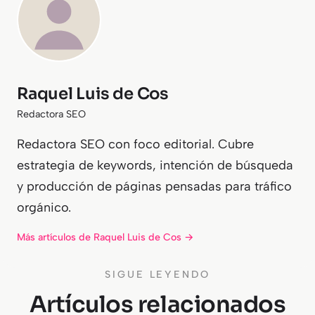
Raquel Luis de Cos
Redactora SEO
Redactora SEO con foco editorial. Cubre
estrategia de keywords, intención de búsqueda
y producción de páginas pensadas para tráfico
orgánico.
Más artículos de Raquel Luis de Cos →
SIGUE LEYENDO
Artículos relacionados