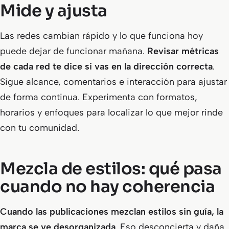
Mide y ajusta
Las redes cambian rápido y lo que funciona hoy
puede dejar de funcionar mañana.
Revisar métricas
de cada red te dice si vas en la dirección correcta
.
Sigue alcance, comentarios e interacción para ajustar
de forma continua. Experimenta con formatos,
horarios y enfoques para localizar lo que mejor rinde
con tu comunidad.
Mezcla de estilos: qué pasa
cuando no hay coherencia
Cuando las publicaciones mezclan estilos sin guía, la
marca se ve desorganizada
. Eso desconcierta y daña