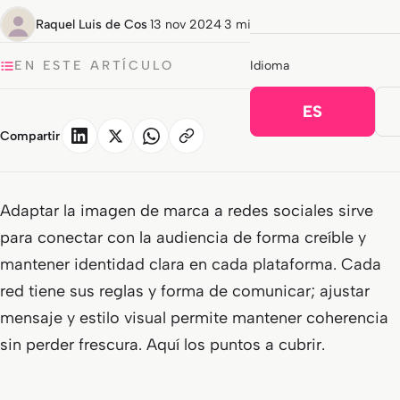
Raquel Luis de Cos
·
13 nov 2024
·
3 min de lectura
EN ESTE ARTÍCULO
Idioma
ES
Compartir
Adaptar la imagen de marca a redes sociales sirve
para conectar con la audiencia de forma creíble y
mantener identidad clara en cada plataforma. Cada
red tiene sus reglas y forma de comunicar; ajustar
mensaje y estilo visual permite mantener coherencia
sin perder frescura. Aquí los puntos a cubrir.