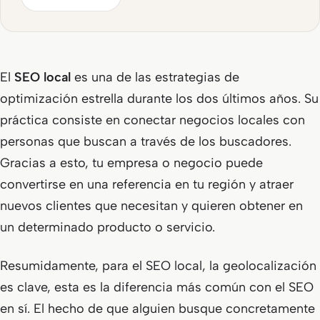
El
SEO local
es una de las estrategias de
optimización estrella durante los dos últimos años. Su
práctica consiste en conectar negocios locales con
personas que buscan a través de los buscadores.
Gracias a esto, tu empresa o negocio puede
convertirse en una referencia en tu región y atraer
nuevos clientes que necesitan y quieren obtener en
un determinado producto o servicio.
Resumidamente, para el SEO local, la geolocalización
es clave, esta es la diferencia más común con el SEO
en sí. El hecho de que alguien busque concretamente