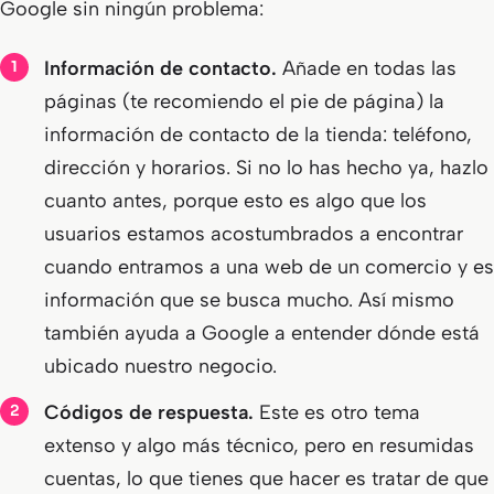
Google sin ningún problema:
Información de contacto.
Añade en todas las
páginas (te recomiendo el pie de página) la
información de contacto de la tienda: teléfono,
dirección y horarios. Si no lo has hecho ya, hazlo
cuanto antes, porque esto es algo que los
usuarios estamos acostumbrados a encontrar
cuando entramos a una web de un comercio y es
información que se busca mucho. Así mismo
también ayuda a Google a entender dónde está
ubicado nuestro negocio.
Códigos de respuesta.
Este es otro tema
extenso y algo más técnico, pero en resumidas
cuentas, lo que tienes que hacer es tratar de que