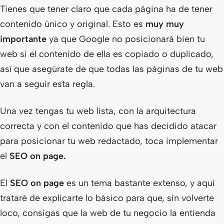
Tienes que tener claro que cada página ha de tener
contenido único y original. Esto es
muy muy
importante
ya que Google no posicionará bien tu
web si el contenido de ella es copiado o duplicado,
así que asegúrate de que todas las páginas de tu web
van a seguir esta regla.
Una vez tengas tu web lista, con la arquitectura
correcta y con el contenido que has decidido atacar
para posicionar tu web redactado, toca implementar
el
SEO on page.
El
SEO on page
es un tema bastante extenso, y aquí
trataré de explicarte lo básico para que, sin volverte
loco, consigas que la web de tu negocio la entienda