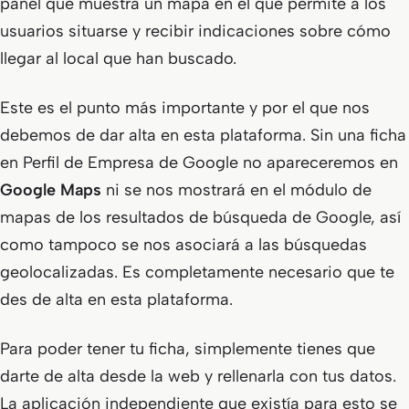
panel que muestra un mapa en el que permite a los
usuarios situarse y recibir indicaciones sobre cómo
llegar al local que han buscado.
Este es el punto más importante y por el que nos
debemos de dar alta en esta plataforma. Sin una ficha
en Perfil de Empresa de Google no apareceremos en
Google
Maps
ni se nos mostrará en el módulo de
mapas de los resultados de búsqueda de Google, así
como tampoco se nos asociará a las búsquedas
geolocalizadas. Es completamente necesario que te
des de alta en esta plataforma.
Para poder tener tu ficha, simplemente tienes que
darte de alta desde la web y rellenarla con tus datos.
La aplicación independiente que existía para esto se