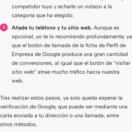
competidor tuyo y echarle un vistazo a la
categoría que ha elegido.
Añade tu teléfono y tu sitio web.
Aunque es
opcional, yo te lo recomiendo profundamente, ya
que el botón de llamada de la ficha de Perfil de
Empresa de Google produce una gran cantidad
de conversiones, al igual que el botón de “visitar
sitio web” atrae mucho tráfico hacia nuestra
web.
Tras realizar estos pasos, ya solo queda esperar la
verificación de Google, que puede ser mediante una
carta enviada a tu dirección o una llamada, entre
otros métodos.