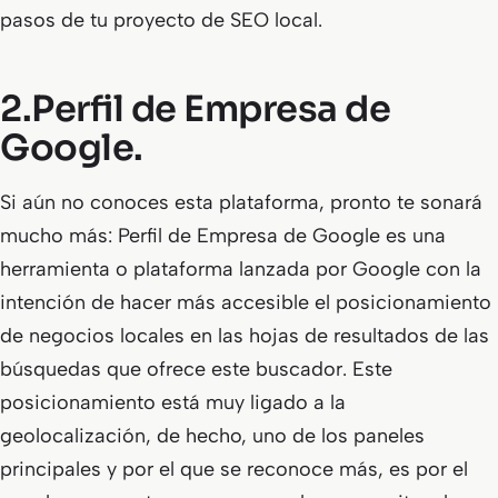
pasos de tu proyecto de SEO local.
2.Perfil de Empresa de
Google.
Si aún no conoces esta plataforma, pronto te sonará
mucho más: Perfil de Empresa de Google es una
herramienta o plataforma lanzada por Google con la
intención de hacer más accesible el posicionamiento
de negocios locales en las hojas de resultados de las
búsquedas que ofrece este buscador. Este
posicionamiento está muy ligado a la
geolocalización, de hecho, uno de los paneles
principales y por el que se reconoce más, es por el