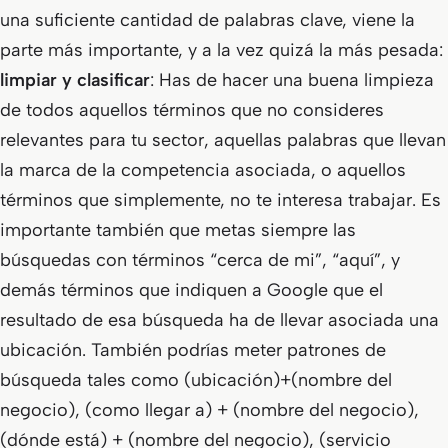
una suficiente cantidad de palabras clave, viene la
parte más importante, y a la vez quizá la más pesada:
limpiar y clasificar
: Has de hacer una buena limpieza
de todos aquellos términos que no consideres
relevantes para tu sector, aquellas palabras que llevan
la marca de la competencia asociada, o aquellos
términos que simplemente, no te interesa trabajar. Es
importante también que metas siempre las
búsquedas con términos “cerca de mi”, “aquí”, y
demás términos que indiquen a Google que el
resultado de esa búsqueda ha de llevar asociada una
ubicación. También podrías meter patrones de
búsqueda tales como (ubicación)+(nombre del
negocio), (como llegar a) + (nombre del negocio),
(dónde está) + (nombre del negocio), (servicio