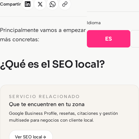
Compartir
Idioma
Principalmente vamos a empezar por las preguntas
ES
más concretas:
¿Qué es el SEO local?
SERVICIO RELACIONADO
Que te encuentren en tu zona
Google Business Profile, reseñas, citaciones y gestión
multisede para negocios con cliente local.
Ver SEO local