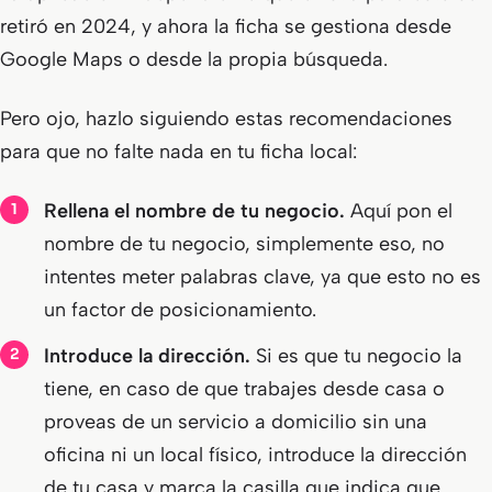
retiró en 2024, y ahora la ficha se gestiona desde
Google Maps o desde la propia búsqueda.
Pero ojo, hazlo siguiendo estas recomendaciones
para que no falte nada en tu ficha local:
Rellena el nombre de tu negocio.
Aquí pon el
nombre de tu negocio, simplemente eso, no
intentes meter palabras clave, ya que esto no es
un factor de posicionamiento.
Introduce la dirección.
Si es que tu negocio la
tiene, en caso de que trabajes desde casa o
proveas de un servicio a domicilio sin una
oficina ni un local físico, introduce la dirección
de tu casa y marca la casilla que indica que