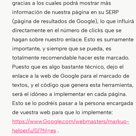
gracias a los cuales podrá mostrar más
información de nuestra página en su SERP
(página de resultados de Google), lo que influirá
directamente en el número de clicks que se
hagan sobre nuestro enlace. Esto es sumamente
importante, y siempre que se pueda, es
totalmente recomendable hacer este marcado.
Puesto que es algo bastante técnico, dejo el
enlace a la web de Google para el marcado de
textos, y el código que genera esta herramienta,
será el idóneo a implementar en cada página.
Esto se lo podréis pasar a la persona encargada
de vuestra web para que lo implemente:
https://www.Google.com/webmasters/markup-
helper/u/0/?hl=es
.