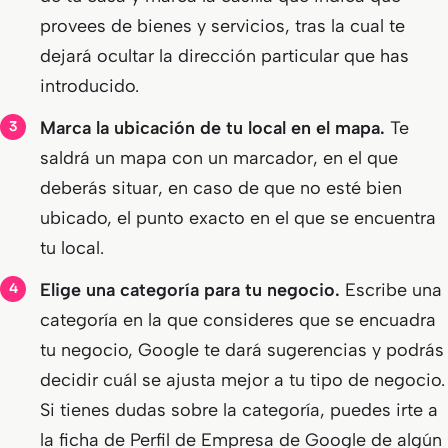
provees de bienes y servicios, tras la cual te
dejará ocultar la dirección particular que has
introducido.
Marca la ubicación de tu local en el mapa.
Te
saldrá un mapa con un marcador, en el que
deberás situar, en caso de que no esté bien
ubicado, el punto exacto en el que se encuentra
tu local.
Elige una categoría para tu negocio.
Escribe una
categoría en la que consideres que se encuadra
tu negocio, Google te dará sugerencias y podrás
decidir cuál se ajusta mejor a tu tipo de negocio.
Si tienes dudas sobre la categoría, puedes irte a
la ficha de Perfil de Empresa de Google de algún