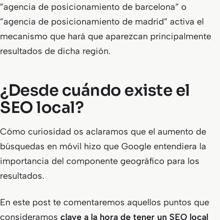
”agencia de posicionamiento de barcelona” o
”agencia de posicionamiento de madrid” activa el
mecanismo que hará que aparezcan principalmente
resultados de dicha región.
¿Desde cuándo existe el
SEO local?
Cómo curiosidad os aclaramos que el aumento de
búsquedas en móvil hizo que Google entendiera la
importancia del componente geográfico para los
resultados.
En este post te comentaremos aquellos puntos que
consideramos
clave a la hora de tener un SEO local