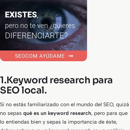
1.Keyword research para
SEO local.
Si no estás familiarizado con el mundo del SEO, quizá
no sepas
qué es un keyword research
, pero para que
lo entiendas bien y sepas la importancia de éste,