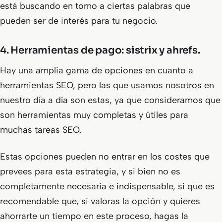
está buscando en torno a ciertas palabras que
pueden ser de interés para tu negocio.
4.
Herramientas de pago: sistrix y ahrefs.
Hay una amplia gama de opciones en cuanto a
herramientas SEO, pero las que usamos nosotros en
nuestro día a día son estas, ya que consideramos que
son herramientas muy completas y útiles para
muchas tareas SEO.
Estas opciones pueden no entrar en los costes que
prevees para esta estrategia, y si bien no es
completamente necesaria e indispensable, si que es
recomendable que, si valoras la opción y quieres
ahorrarte un tiempo en este proceso, hagas la