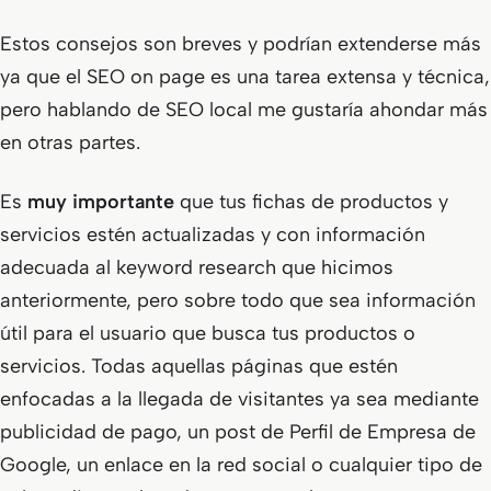
Estos consejos son breves y podrían extenderse más
ya que el SEO on page es una tarea extensa y técnica,
pero hablando de SEO local me gustaría ahondar más
en otras partes.
Es
muy importante
que tus fichas de productos y
servicios estén actualizadas y con información
adecuada al keyword research que hicimos
anteriormente, pero sobre todo que sea información
útil para el usuario que busca tus productos o
servicios. Todas aquellas páginas que estén
enfocadas a la llegada de visitantes ya sea mediante
publicidad de pago, un post de Perfil de Empresa de
Google, un enlace en la red social o cualquier tipo de