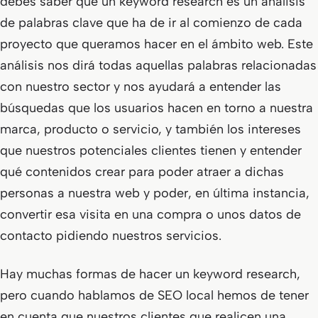
debes saber que un keyword research es un análisis
de palabras clave que ha de ir al comienzo de cada
proyecto que queramos hacer en el ámbito web. Este
análisis nos dirá todas aquellas palabras relacionadas
con nuestro sector y nos ayudará a entender las
búsquedas que los usuarios hacen en torno a nuestra
marca, producto o servicio, y también los intereses
que nuestros potenciales clientes tienen y entender
qué contenidos crear para poder atraer a dichas
personas a nuestra web y poder, en última instancia,
convertir esa visita en una compra o unos datos de
contacto pidiendo nuestros servicios.
Hay muchas formas de hacer un keyword research,
pero cuando hablamos de SEO local hemos de tener
en cuenta que nuestros clientes que realicen una