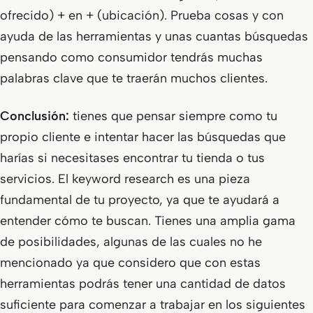
ofrecido) + en + (ubicación). Prueba cosas y con
ayuda de las herramientas y unas cuantas búsquedas
pensando como consumidor tendrás muchas
palabras clave que te traerán muchos clientes.
Conclusión:
tienes que pensar siempre como tu
propio cliente e intentar hacer las búsquedas que
harías si necesitases encontrar tu tienda o tus
servicios. El keyword research es una pieza
fundamental de tu proyecto, ya que te ayudará a
entender cómo te buscan. Tienes una amplia gama
de posibilidades, algunas de las cuales no he
mencionado ya que considero que con estas
herramientas podrás tener una cantidad de datos
suficiente para comenzar a trabajar en los siguientes