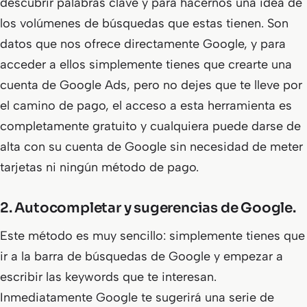
descubrir palabras clave y para hacernos una idea de
los volúmenes de búsquedas que estas tienen. Son
datos que nos ofrece directamente Google, y para
acceder a ellos simplemente tienes que crearte una
cuenta de Google Ads, pero no dejes que te lleve por
el camino de pago, el acceso a esta herramienta es
completamente gratuito y cualquiera puede darse de
alta con su cuenta de Google sin necesidad de meter
tarjetas ni ningún método de pago.
2.
Autocompletar y sugerencias de Google.
Este método es muy sencillo: simplemente tienes que
ir a la barra de búsquedas de Google y empezar a
escribir las keywords que te interesan.
Inmediatamente Google te sugerirá una serie de