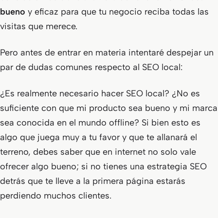
bueno
y eficaz para que tu negocio reciba todas las
visitas que merece.
Pero antes de entrar en materia intentaré despejar un
par de dudas comunes respecto al SEO local:
¿Es realmente necesario hacer SEO local? ¿No es
suficiente con que mi producto sea bueno y mi marca
sea conocida en el mundo offline? Si bien esto es
algo que juega muy a tu favor y que te allanará el
terreno, debes saber que en internet no solo vale
ofrecer algo bueno; si no tienes una estrategia SEO
detrás que te lleve a la primera página estarás
perdiendo muchos clientes.