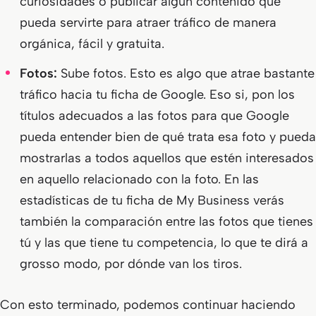
curiosidades o publicar algún contenido que
pueda servirte para atraer tráfico de manera
orgánica, fácil y gratuita.
Fotos:
Sube fotos. Esto es algo que atrae bastante
tráfico hacia tu ficha de Google. Eso si, pon los
títulos adecuados a las fotos para que Google
pueda entender bien de qué trata esa foto y pueda
mostrarlas a todos aquellos que estén interesados
en aquello relacionado con la foto. En las
estadísticas de tu ficha de My Business verás
también la comparación entre las fotos que tienes
tú y las que tiene tu competencia, lo que te dirá a
grosso modo, por dónde van los tiros.
Con esto terminado, podemos continuar haciendo