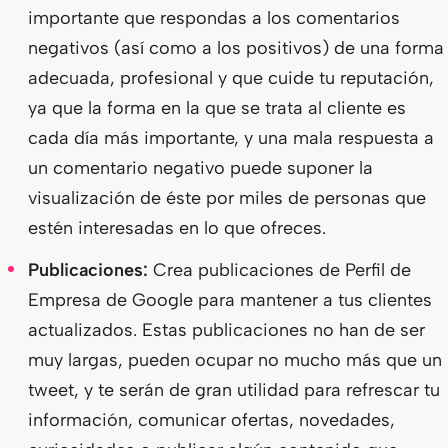
importante que respondas a los comentarios
negativos (así como a los positivos) de una forma
adecuada, profesional y que cuide tu reputación,
ya que la forma en la que se trata al cliente es
cada día más importante, y una mala respuesta a
un comentario negativo puede suponer la
visualización de éste por miles de personas que
estén interesadas en lo que ofreces.
Publicaciones:
Crea publicaciones de Perfil de
Empresa de Google para mantener a tus clientes
actualizados. Estas publicaciones no han de ser
muy largas, pueden ocupar no mucho más que un
tweet, y te serán de gran utilidad para refrescar tu
información, comunicar ofertas, novedades,