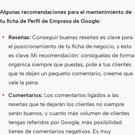
Algunas recomendaciones para el mantenimiento de
tu ficha de Perfil de Empresa de Google:
Reseñas:
Conseguir buenas reseñas es clave para
el posicionamiento de tu ficha de negocio, y esto
es clave. Mi recomendación: consíguelas de forma
orgánica siempre que puedas, pide a tus clientes
que te dejen un pequeño comentario, creeme que
vale la pena.
Comentarios:
Los comentarios ligados a las
reseñas que te dejarán los clientes no siempre
serán buenos, y cuanto más volumen de clientes
tengas referidos por Google, más posibilidad
tienes de comentarios negativos. Es muy