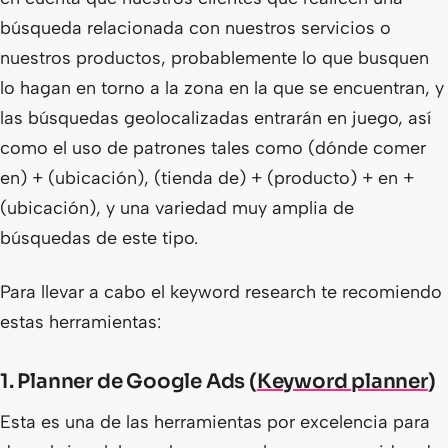
búsqueda relacionada con nuestros servicios o
nuestros productos, probablemente lo que busquen
lo hagan en torno a la zona en la que se encuentran, y
las búsquedas geolocalizadas entrarán en juego, así
como el uso de patrones tales como (dónde comer
en) + (ubicación), (tienda de) + (producto) + en +
(ubicación), y una variedad muy amplia de
búsquedas de este tipo.
Para llevar a cabo el keyword research te recomiendo
estas herramientas:
1.
Planner de Google Ads (
Keyword planner
)
Esta es una de las herramientas por excelencia para