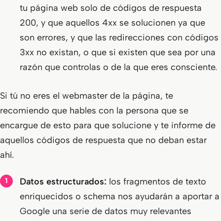
tu página web solo de códigos de respuesta
200, y que aquellos 4xx se solucionen ya que
son errores, y que las redirecciones con códigos
3xx no existan, o que si existen que sea por una
razón que controlas o de la que eres consciente.
Si tú no eres el webmaster de la página, te
recomiendo que hables con la persona que se
encargue de esto para que solucione y te informe de
aquellos códigos de respuesta que no deban estar
ahí.
Datos estructurados:
los fragmentos de texto
enriquecidos o schema nos ayudarán a aportar a
Google una serie de datos muy relevantes