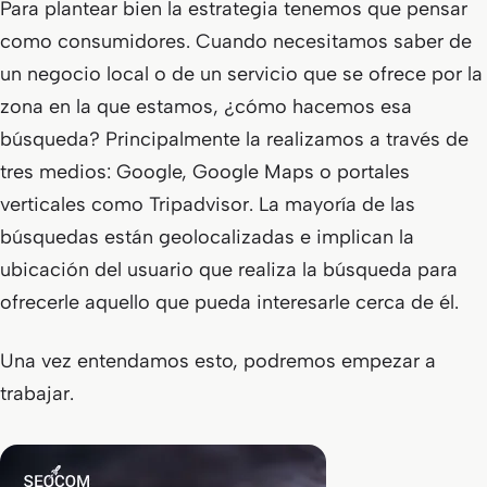
Para plantear bien la estrategia tenemos que pensar
como consumidores. Cuando necesitamos saber de
un negocio local o de un servicio que se ofrece por la
zona en la que estamos, ¿cómo hacemos esa
búsqueda? Principalmente la realizamos a través de
tres medios: Google, Google Maps o portales
verticales como Tripadvisor. La mayoría de las
búsquedas están geolocalizadas e implican la
ubicación del usuario que realiza la búsqueda para
ofrecerle aquello que pueda interesarle cerca de él.
Una vez entendamos esto, podremos empezar a
trabajar.