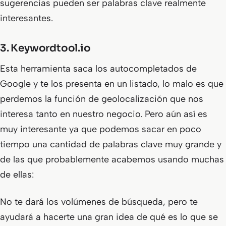
sugerencias pueden ser palabras clave realmente
interesantes.
3.
Keywordtool.io
Esta herramienta saca los autocompletados de
Google y te los presenta en un listado, lo malo es que
perdemos la función de geolocalización que nos
interesa tanto en nuestro negocio. Pero aún así es
muy interesante ya que podemos sacar en poco
tiempo una cantidad de palabras clave muy grande y
de las que probablemente acabemos usando muchas
de ellas:
No te dará los volúmenes de búsqueda, pero te
ayudará a hacerte una gran idea de qué es lo que se