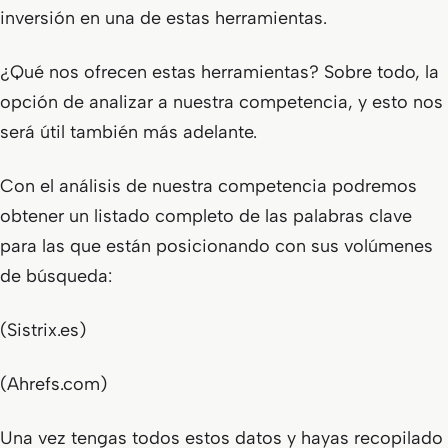
inversión en una de estas herramientas.
¿Qué nos ofrecen estas herramientas? Sobre todo, la
opción de analizar a nuestra competencia, y esto nos
será útil también más adelante.
Con el análisis de nuestra competencia podremos
obtener un listado completo de las palabras clave
para las que están posicionando con sus volúmenes
de búsqueda:
(Sistrix.es)
(Ahrefs.com)
Una vez tengas todos estos datos y hayas recopilado