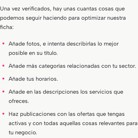
Una vez verificados, hay unas cuantas cosas que
podemos seguir haciendo para optimizar nuestra
ficha:
Añade fotos, e intenta describirlas lo mejor
posible en su título.
Añade más categorías relacionadas con tu sector.
Añade tus horarios.
Añade en las descripciones los servicios que
ofreces.
Haz publicaciones con las ofertas que tengas
activas y con todas aquellas cosas relevantes para
tu negocio.