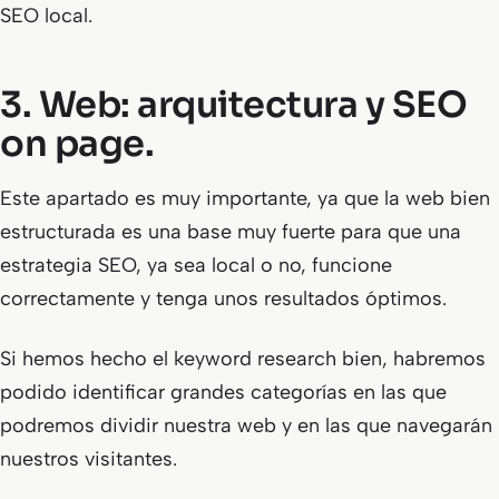
SEO local.
3. Web: arquitectura y SEO
on page.
Este apartado es muy importante, ya que la web bien
estructurada es una base muy fuerte para que una
estrategia SEO, ya sea local o no, funcione
correctamente y tenga unos resultados óptimos.
Si hemos hecho el keyword research bien, habremos
podido identificar grandes categorías en las que
podremos dividir nuestra web y en las que navegarán
nuestros visitantes.