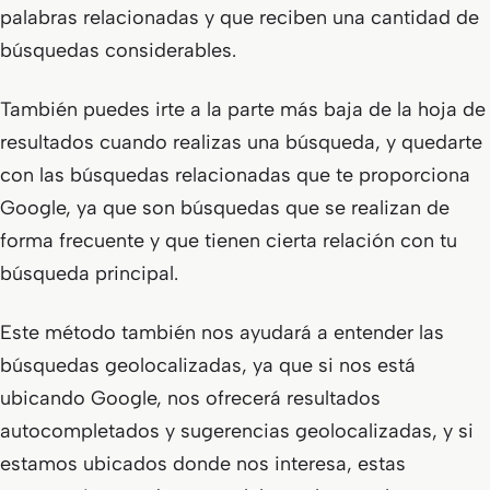
palabras relacionadas y que reciben una cantidad de
búsquedas considerables.
También puedes irte a la parte más baja de la hoja de
resultados cuando realizas una búsqueda, y quedarte
con las búsquedas relacionadas que te proporciona
Google, ya que son búsquedas que se realizan de
forma frecuente y que tienen cierta relación con tu
búsqueda principal.
Este método también nos ayudará a entender las
búsquedas geolocalizadas, ya que si nos está
ubicando Google, nos ofrecerá resultados
autocompletados y sugerencias geolocalizadas, y si
estamos ubicados donde nos interesa, estas